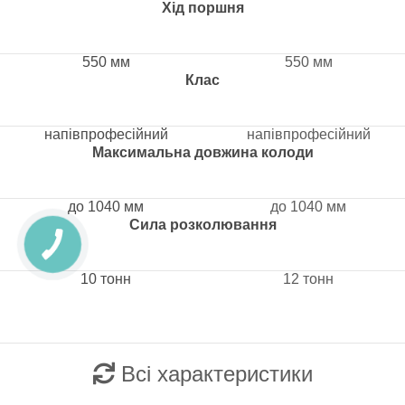
Хід поршня
550 мм
550 мм
Клас
напівпрофесійний
напівпрофесійний
Максимальна довжина колоди
до 1040 мм
до 1040 мм
Сила розколювання
10 тонн
12 тонн
Всі характеристики