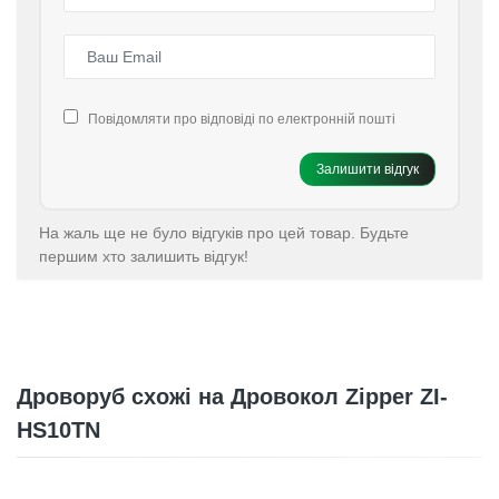
Повідомляти про відповіді по електронній пошті
Залишити відгук
На жаль ще не було відгуків про цей товар. Будьте
першим хто залишить відгук!
Дроворуб схожі на Дровокол Zipper ZI-
HS10TN