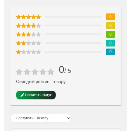
0
0
0
0
0
0
/ 5
Середній рейтинг товару
Написати відгук