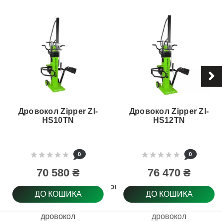
Дровокол Zipper ZI-
Дровокол Zipper ZI-
HS10TN
HS12TN
0
0
70 580 ₴
76 470 ₴
Тип товару
ДО КОШИКА
ДО КОШИКА
дровокол
дровокол