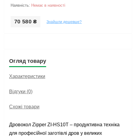
Наявність:
Немає в наявності
70 580 ₴
Знайшли дешевше?
Огляд товару
Характеристики
Відгуки (0)
Схожі товари
Дровокол Zipper ZI-HS10T – продуктивна техніка
для професійної заготівлі дров у великих