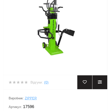
Відгуки:
(0)
Виробник:
ZIPPER
17596
Артикул: