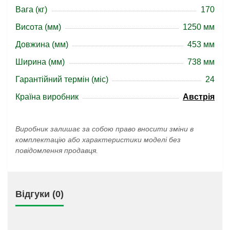
Вага (кг)
170
Висота (мм)
1250 мм
Довжина (мм)
453 мм
Ширина (мм)
738 мм
Гарантійний термін (міс)
24
Країна виробник
Австрія
Виробник залишає за собою право вносити зміни в
комплектацію або характеристики моделі без
повідомлення продавця.
Відгуки (0)