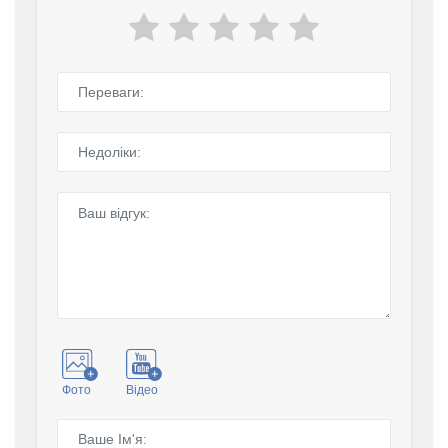
Фото
Відео