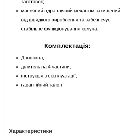
заготовок;
масляний гідравлічний механізм захищений
від швидкого вироблення та забезпечує
стабільне функціонування колуна.
Комплектація:
Дровокол;
ділитель на 4 частини;
інструкція з експлуатації;
гарантійний талон
Характеристики