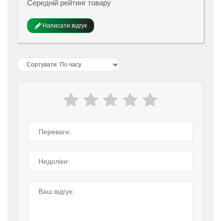
Середній рейтинг товару
Написати відгук