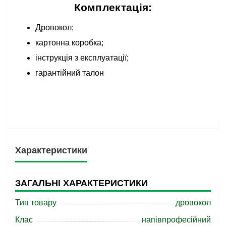
Комплектація:
Дровокол;
картонна коробка;
інструкція з експлуатації;
гарантійний талон
Характеристики
ЗАГАЛЬНІ ХАРАКТЕРИСТИКИ
Тип товару
дровокол
Клас
напівпрофесійний