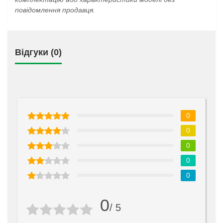
повідомлення продавця.
Відгуки (0)
0
0
0
0
0
0
/ 5