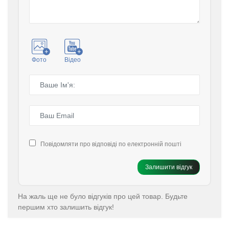
Фото
Відео
Повідомляти про відповіді по електронній пошті
Залишити відгук
На жаль ще не було відгуків про цей товар. Будьте
першим хто залишить відгук!