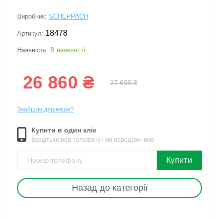
Виробник:
SCHEPPACH
18478
Артикул:
Наявність:
В наявності
26 860 ₴
27 690 ₴
Знайшли дешевше?
Купити в один клік
Введіть номер телефону і ми передзвонимо
Купити
Назад до категорії