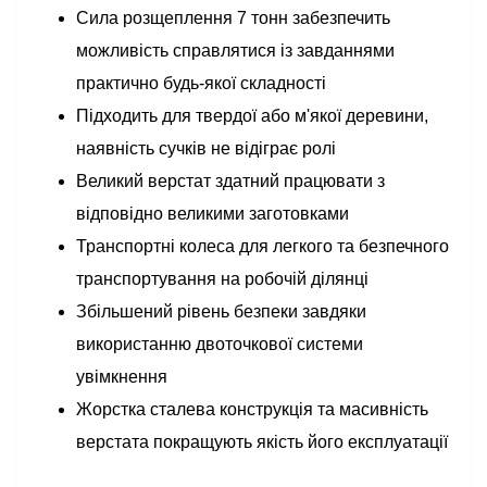
Сила розщеплення 7 тонн забезпечить
можливість справлятися із завданнями
практично будь-якої складності
Підходить для твердої або м'якої деревини,
наявність сучків не відіграє ролі
Великий верстат здатний працювати з
відповідно великими заготовками
Транспортні колеса для легкого та безпечного
транспортування на робочій ділянці
Збільшений рівень безпеки завдяки
використанню двоточкової системи
увімкнення
Жорстка сталева конструкція та масивність
верстата покращують якість його експлуатації