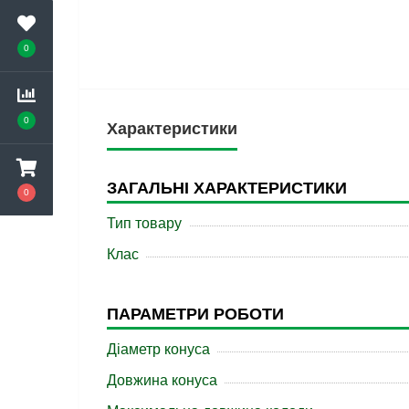
0
0
Характеристики
ЗАГАЛЬНІ ХАРАКТЕРИСТИКИ
0
Тип товару
Клас
ПАРАМЕТРИ РОБОТИ
Діаметр конуса
Довжина конуса