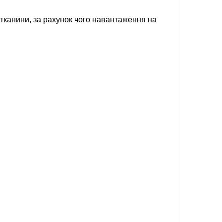
 тканини, за рахунок чого навантаження на