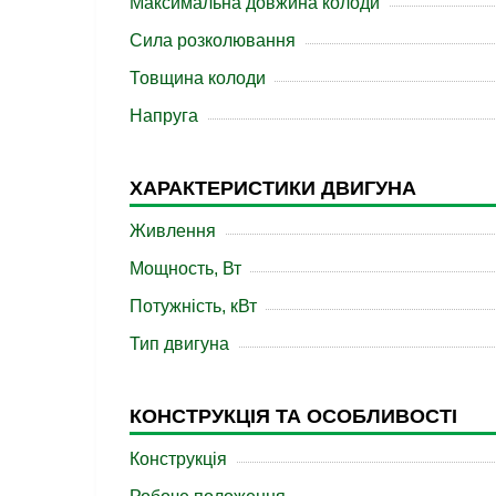
Максимальна довжина колоди
Сила розколювання
Товщина колоди
Напруга
ХАРАКТЕРИСТИКИ ДВИГУНА
Живлення
Мощность, Вт
Потужність, кВт
Тип двигуна
КОНСТРУКЦІЯ ТА ОСОБЛИВОСТІ
Конструкція