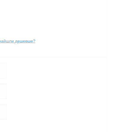
найшли дешевше?