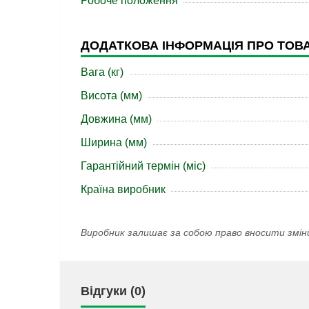
Робоче положення
ДОДАТКОВА ІНФОРМАЦІЯ ПРО ТОВ
Вага (кг)
Висота (мм)
Довжина (мм)
Ширина (мм)
Гарантійний термін (міс)
Країна виробник
Виробник залишає за собою право вносити змін
Відгуки (0)