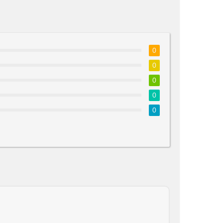
0
0
0
0
0