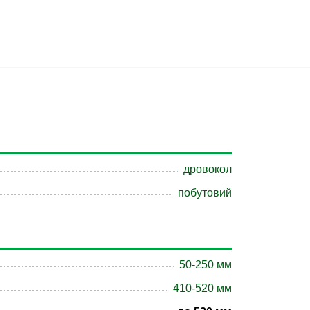
дровокол
побутовий
50-250 мм
410-520 мм