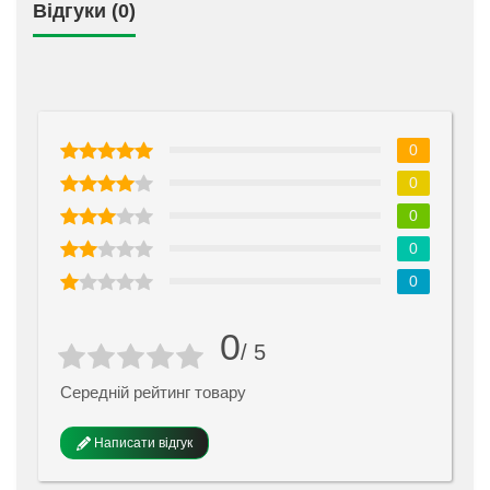
Відгуки (0)
0
0
0
0
0
0
/ 5
Середній рейтинг товару
Написати відгук