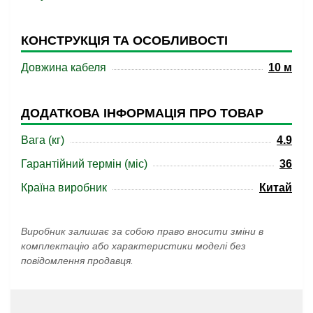
КОНСТРУКЦІЯ ТА ОСОБЛИВОСТІ
Довжина кабеля
10 м
ДОДАТКОВА ІНФОРМАЦІЯ ПРО ТОВАР
Вага (кг)
4.9
Гарантійний термін (міс)
36
Країна виробник
Китай
Виробник залишає за собою право вносити зміни в
комплектацію або характеристики моделі без
повідомлення продавця.