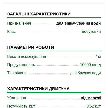
ЗАГАЛЬНІ ХАРАКТЕРИСТИКИ
Призначення
для відкачування води
Клас
побутовий
ПАРАМЕТРИ РОБОТИ
Висота всмоктування
7 м
Продуктивність
10000 л/год
Тип рідини
для брудної води
ХАРАКТЕРИСТИКИ ДВИГУНА
Живлення
від мережі
Потужність, кВт
0.52 кВт