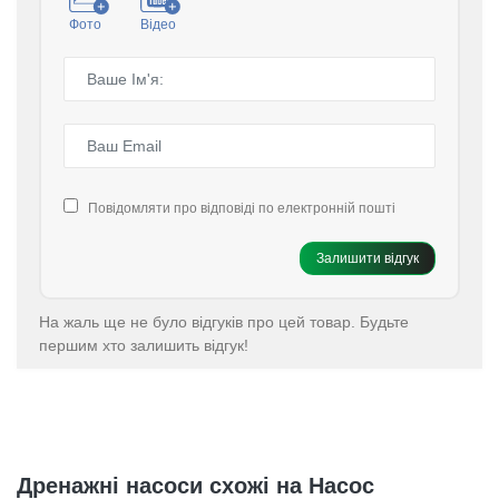
Фото
Відео
Повідомляти про відповіді по електронній пошті
Залишити відгук
На жаль ще не було відгуків про цей товар. Будьте
першим хто залишить відгук!
Дренажні насоси схожі на Насос