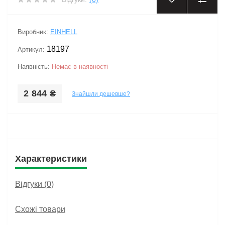
Виробник:
EINHELL
18197
Артикул:
Наявність:
Немає в наявності
2 844 ₴
Знайшли дешевше?
Характеристики
Відгуки (0)
Схожі товари