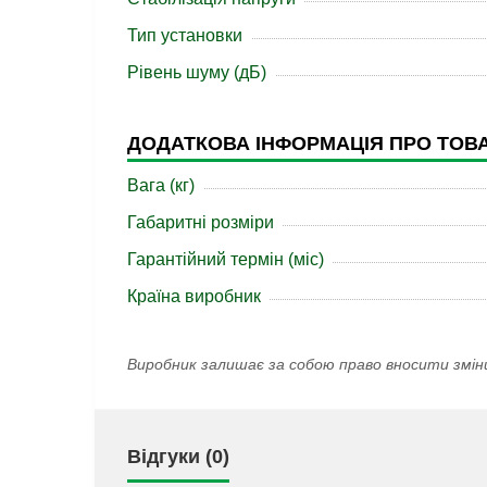
Тип установки
Рівень шуму (дБ)
ДОДАТКОВА ІНФОРМАЦІЯ ПРО ТОВ
Вага (кг)
Габаритні розміри
Гарантійний термін (міс)
Країна виробник
Виробник залишає за собою право вносити змін
Відгуки (0)