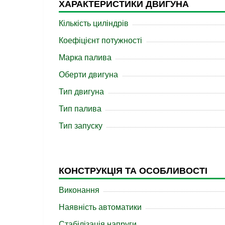
ХАРАКТЕРИСТИКИ ДВИГУНА
Кількість циліндрів
Коефіцієнт потужності
Марка палива
Оберти двигуна
Тип двигуна
Тип палива
Тип запуску
КОНСТРУКЦІЯ ТА ОСОБЛИВОСТІ
Виконання
Наявність автоматики
Стабілізація напруги