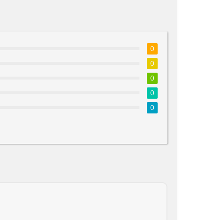
0
0
0
0
0