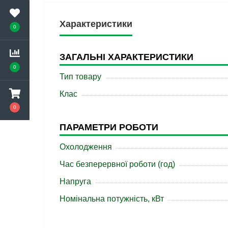
Характеристики
0
ЗАГАЛЬНІ ХАРАКТЕРИСТИКИ
0
Тип товару
Клас
0
ПАРАМЕТРИ РОБОТИ
Охолодження
Час безперервної роботи (год)
Напруга
Номінальна потужність, кВт