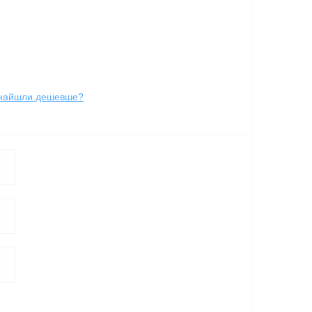
найшли дешевше?