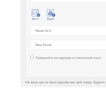
Фото
Відео
Повідомляти про відповіді по електронній пошті
На жаль ще не було відгуків про цей товар. Будьте 