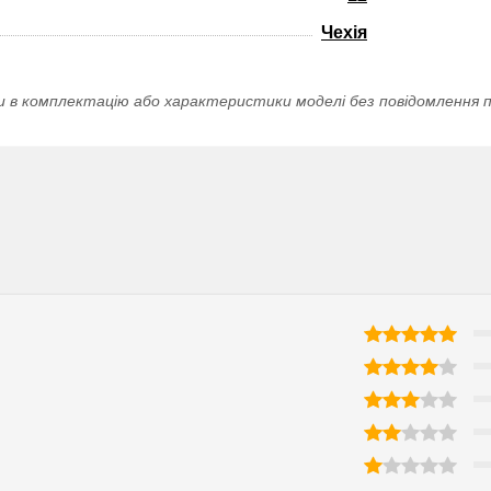
Чехія
и в комплектацію або характеристики моделі без повідомлення п