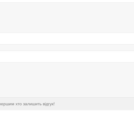
першим хто залишить відгук!