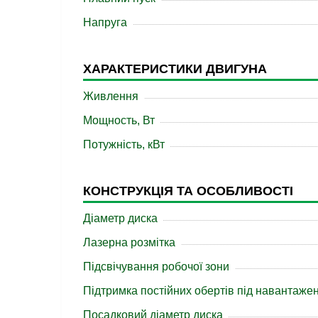
Напруга
ХАРАКТЕРИСТИКИ ДВИГУНА
Живлення
Мощность, Вт
Потужність, кВт
КОНСТРУКЦІЯ ТА ОСОБЛИВОСТІ
Діаметр диска
Лазерна розмітка
Підсвічування робочої зони
Підтримка постійних обертів під навантаже
Посадковий діаметр диска