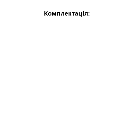
Комплектація: