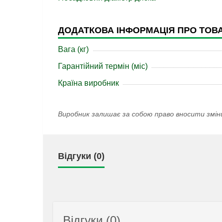
ДОДАТКОВА ІНФОРМАЦІЯ ПРО ТОВ
Вага (кг)
Гарантійний термін (міс)
Країна виробник
Виробник залишає за собою право вносити змін
Відгуки (0)
Відгуки (0)