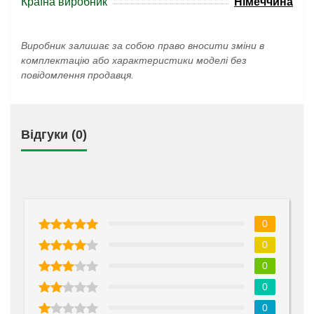
Країна виробник
Німеччина
Виробник залишає за собою право вносити зміни в
комплектацію або характеристики моделі без
повідомлення продавця.
Відгуки (0)
0
0
0
0
0