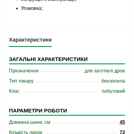
Упаковка;
Характеристики
ЗАГАЛЬНІ ХАРАКТЕРИСТИКИ
Призначення
для заготівлі дров
Тип товару
бензопила
Клас
побутовий
ПАРАМЕТРИ РОБОТИ
Довжина шини, см
45
Кількість ланок
72