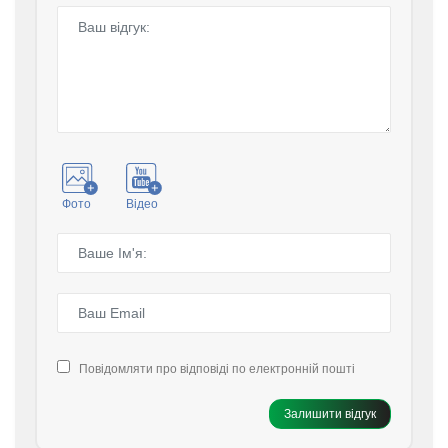
Фото
Відео
Повідомляти про відповіді по електронній пошті
Залишити відгук