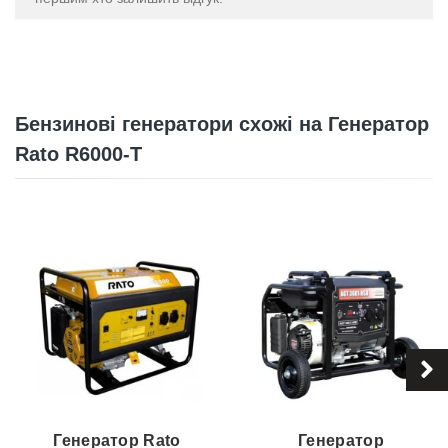
Бензинові генератори схожі на Генератор
Rato R6000-T
Генератор Rato
Генератор