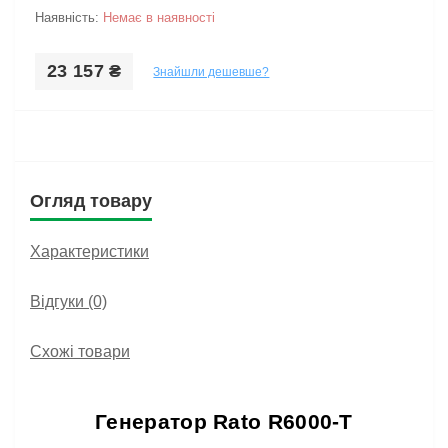
Наявність:
Немає в наявності
23 157 ₴
Знайшли дешевше?
Огляд товару
Характеристики
Відгуки (0)
Схожі товари
Генератор Rato R6000-T