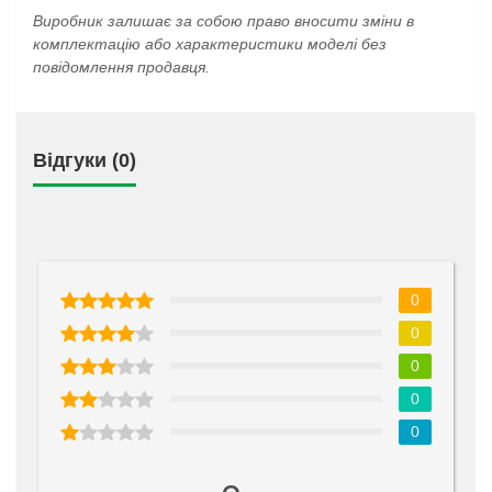
Виробник залишає за собою право вносити зміни в
комплектацію або характеристики моделі без
повідомлення продавця.
Відгуки (0)
0
0
0
0
0