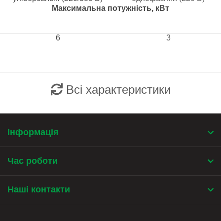
Максимальна потужність, кВт
6
3
Всі характеристики
Інформація
Час роботи
Наші контакти