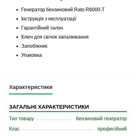
Генератор бензиновий Rato R6000-T
Інструкція з експлуатації
Гарантійний талон
Ключ для свічок запалювання
Запобіжник
Упаковка
Характеристики
ЗАГАЛЬНІ ХАРАКТЕРИСТИКИ
Тип товару
бензиновий генератор
Клас
професійний