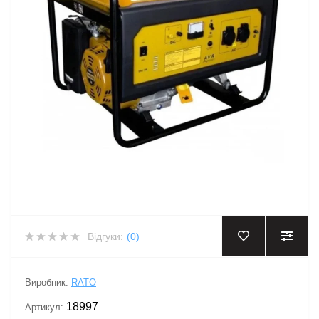
Відгуки:
(0)
Виробник:
RATO
18997
Артикул: