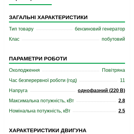
ЗАГАЛЬНІ ХАРАКТЕРИСТИКИ
Тип товару
бензиновий генератор
Клас
побутовий
ПАРАМЕТРИ РОБОТИ
Охолодження
Повітряна
Час безперервної роботи (год)
11
Напруга
однофазний (220 В)
Максимальна потужність, кВт
2.8
Номінальна потужність, кВт
2.5
ХАРАКТЕРИСТИКИ ДВИГУНА