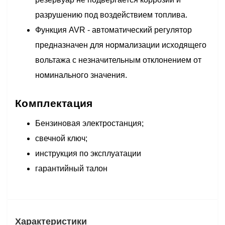
разрушению под воздействием топлива.
Функция AVR - автоматический регулятор
предназначен для нормализации исходящего
вольтажа с незначительным отклонением от
номинального значения.
Комплектация
Бензиновая электростанция;
свечной ключ;
инструкция по эксплуатации
гарантийный талон
Характеристики