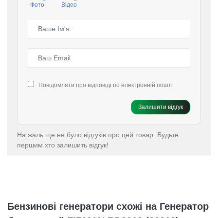
Фото
Відео
Повідомляти про відповіді по електронній пошті
Залишити відгук
На жаль ще не було відгуків про цей товар. Будьте
першим хто залишить відгук!
Бензинові генератори схожі на Генератор