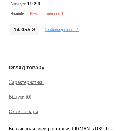
19059
Артикул:
Наявність:
Немає в наявності
14 055 ₴
Знайшли дешевше?
Огляд товару
Характеристики
Відгуки (0)
Схожі товари
Бензиновая электростанция FIRMAN RD3910 –