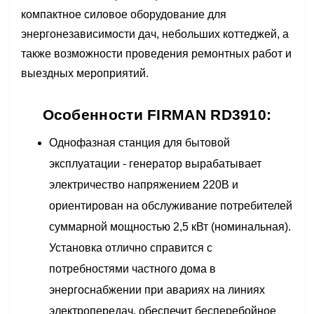
компактное силовое оборудование для
энергонезависимости дач, небольших коттеджей, а
также возможности проведения ремонтных работ и
выездных мероприятий.
Особенности FIRMAN RD3910:
Однофазная станция для бытовой
эксплуатации - генератор вырабатывает
электричество напряжением 220В и
ориентирован на обслуживание потребителей
суммарной мощностью 2,5 кВт (номинальная).
Установка отлично справится с
потребностями частного дома в
энергоснабжении при авариях на линиях
электропередач, обеспечит бесперебойное