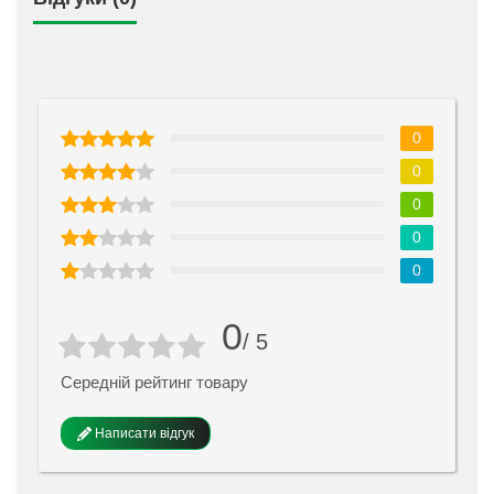
0
0
0
0
0
0
/ 5
Середній рейтинг товару
Написати відгук