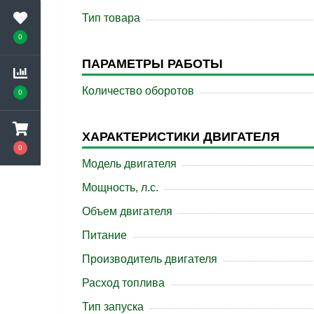
Тип товара
0
ПАРАМЕТРЫ РАБОТЫ
Количество оборотов
0
ХАРАКТЕРИСТИКИ ДВИГАТЕЛЯ
0
Модель двигателя
Мощность, л.с.
Объем двигателя
Питание
Производитель двигателя
Расход топлива
Тип запуска