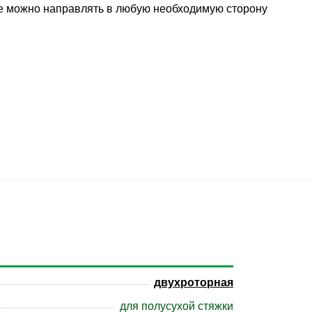
е можно направлять в любую необходимую сторону
двухроторная
для полусухой стяжки