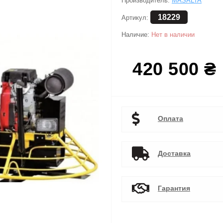
Производитель:
MASALTA
18229
Артикул:
Наличие:
Нет в наличии
420 500 ₴
Оплата
Доставка
Гарантия