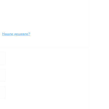
Нашли дешевле?