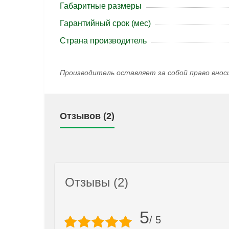
Габаритные размеры
Гарантийный срок (мес)
Страна производитель
Производитель оставляет за собой право внос
Отзывов (2)
Отзывы (2)
5
/ 5