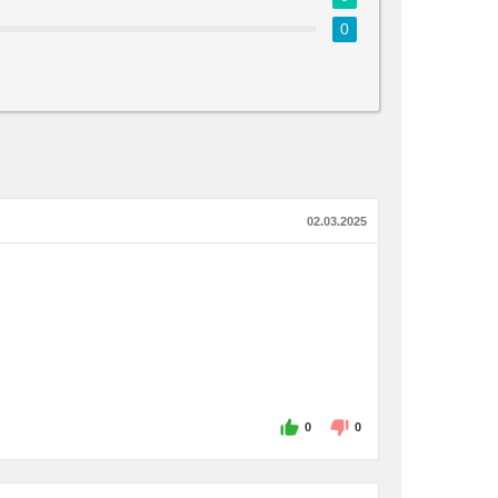
0
02.03.2025
0
0