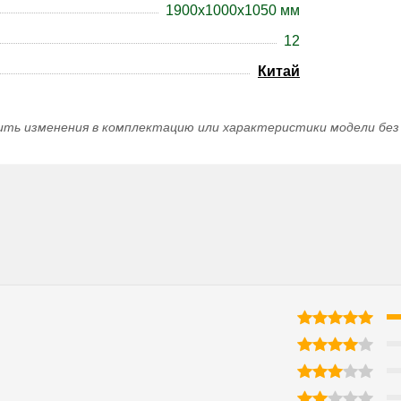
1900x1000x1050 мм
12
Китай
ить изменения в комплектацию или характеристики модели без 