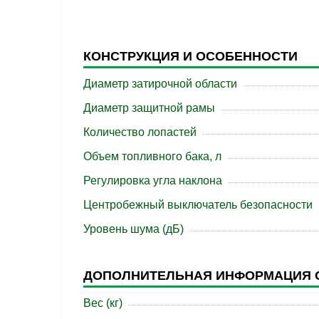
КОНСТРУКЦИЯ И ОСОБЕННОСТИ
Диаметр затирочной области
Диаметр защитной рамы
Количество лопастей
Объем топливного бака, л
Регулировка угла наклона
Центробежный выключатель безопасности
Уровень шума (дБ)
ДОПОЛНИТЕЛЬНАЯ ИНФОРМАЦИЯ 
Вес (кг)