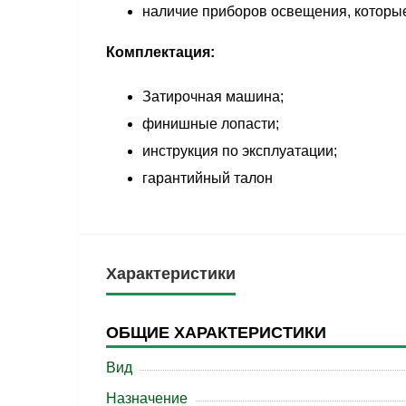
наличие приборов освещения, которы
Комплектация:
Затирочная машина;
финишные лопасти;
инструкция по эксплуатации;
гарантийный талон
Характеристики
ОБЩИЕ ХАРАКТЕРИСТИКИ
Вид
Назначение