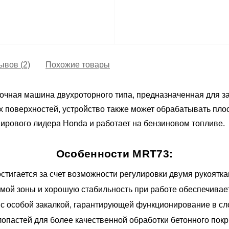
ывов (2)
Похожие товары
очная машина двухроторного типа, предназначенная для за
поверхностей, устройство также может обрабатывать плос
ирового лидера Honda и работает на бензиновом топливе.
Особенности MRT73:
стигается за счет возможности регулировки двумя рукоятка
мой зоны и хорошую стабильность при работе обеспечивае
и с особой закалкой, гарантирующей функционирование в с
опастей для более качественной обработки бетонного покр