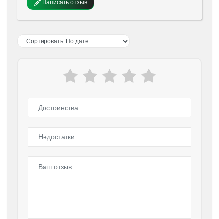
Написать отзыв