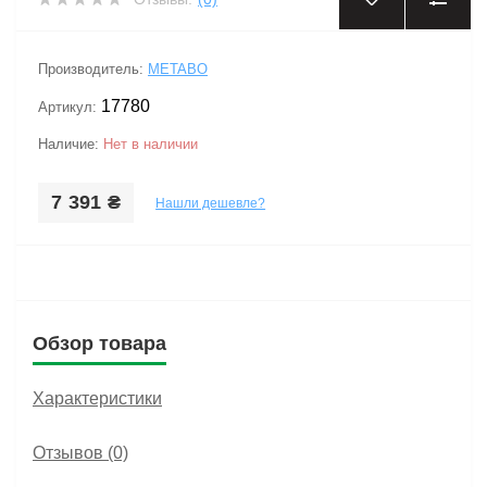
‹
›
Производитель:
METABO
17780
Артикул:
Наличие:
Нет в наличии
7 391 ₴
Нашли дешевле?
Обзор товара
Характеристики
Отзывов (0)