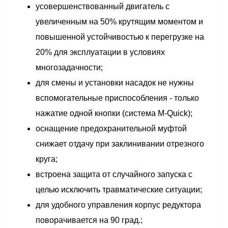
усовершенствованный двигатель с
увеличенным на 50% крутящим моментом и
повышенной устойчивостью к перегрузке на
20% для эксплуатации в условиях
многозадачности;
для смены и установки насадок не нужны
вспомогательные приспособления - только
нажатие одной кнопки (система M-Quick);
оснащение предохранительной муфтой
снижает отдачу при заклинивании отрезного
круга;
встроена защита от случайного запуска с
целью исключить травматические ситуации;
для удобного управления корпус редуктора
поворачивается на 90 град.;