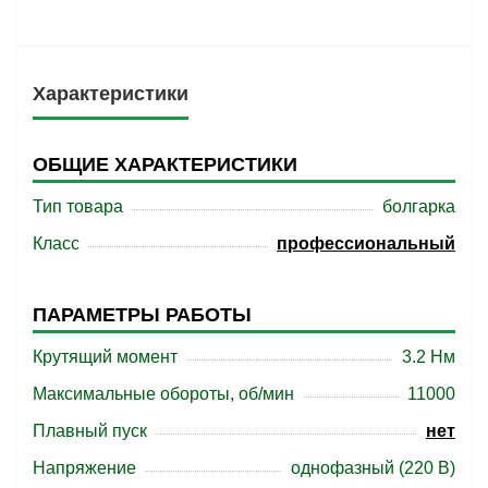
Характеристики
ОБЩИЕ ХАРАКТЕРИСТИКИ
Тип товара
болгарка
Класс
профессиональный
ПАРАМЕТРЫ РАБОТЫ
Крутящий момент
3.2 Нм
Максимальные обороты, об/мин
11000
Плавный пуск
нет
Напряжение
однофазный (220 В)