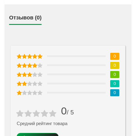
Отзывов (0)
0
0
0
0
0
0
/ 5
Средний рейтинг товара