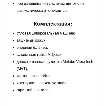
при изнашивании угольных щеток они
автоматически отключаются.
Комплектация:
Угловая шлифовальная машина;
защитный кожух;
опорный фланец;
зажимнаая гайка M-Quick;
дополнительная рукоятка Metabo VibraTech
(MVT);
картонная коробка;
инструкция по эксплуатации;
гарантийный талон