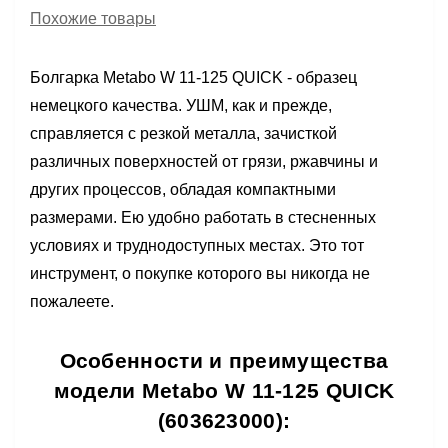
Похожие товары
Болгарка Metabo W 11-125 QUICK - образец
немецкого качества. УШМ, как и прежде,
справляется с резкой металла, зачисткой
различных поверхностей от грязи, ржавчины и
других процессов, обладая компактными
размерами. Ею удобно работать в стесненных
условиях и труднодоступных местах. Это тот
инструмент, о покупке которого вы никогда не
пожалеете.
Особенности и преимущества
модели Metabo W 11-125 QUICK
(603623000):