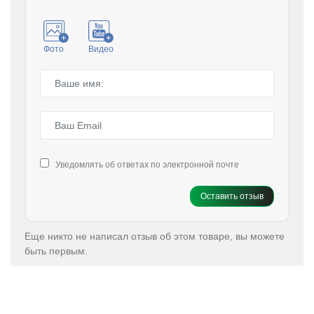
Фото
Видео
Уведомлять об ответах по электронной почте
Оставить отзыв
Еще никто не написал отзыв об этом товаре, вы можете
быть первым.