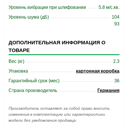
Уровень вибрации при шлифовании
5.8 м/с.кв.
Уровень шума (дБ)
104
93
ДОПОЛНИТЕЛЬНАЯ ИНФОРМАЦИЯ О
ТОВАРЕ
Вес (кг)
2.3
Упаковка
картонная коробка
Гарантийный срок (мес)
36
Страна производитель
Германия
Производитель оставляет за собой право вносить
изменения в комплектацию или характеристики
модели без уведомления продавца.