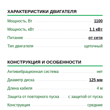
ХАРАКТЕРИСТИКИ ДВИГАТЕЛЯ
Мощность, Вт
1100
Мощность, кВт
1.1 кBт
Питание
от сети
Тип двигателя
щеточный
КОНСТРУКЦИЯ И ОСОБЕННОСТИ
Антивибрационная система
нет
Диаметр диска
125 мм
Длина кабеля
4 м
Защита от повторного пуска
с защитой от пуска
Конструкция
средние