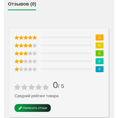
Отзывов (0)
0
0
0
0
0
0
/ 5
Средний рейтинг товара
Написать отзыв