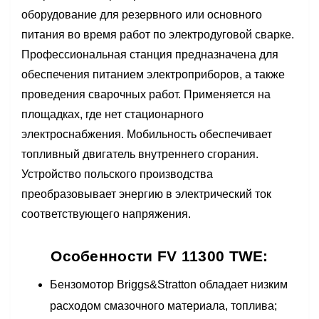
оборудование для резервного или основного
питания во время работ по электродуговой сварке.
Профессиональная станция предназначена для
обеспечения питанием электроприборов, а также
проведения сварочных работ. Применяется на
площадках, где нет стационарного
электроснабжения. Мобильность обеспечивает
топливный двигатель внутреннего сгорания.
Устройство польского производства
преобразовывает энергию в электрический ток
соответствующего напряжения.
Особенности FV 11300 TWE:
Бензомотор Briggs&Stratton обладает низким
расходом смазочного материала, топлива;