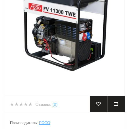
Отзывы:
(0)
Производитель:
FOGO