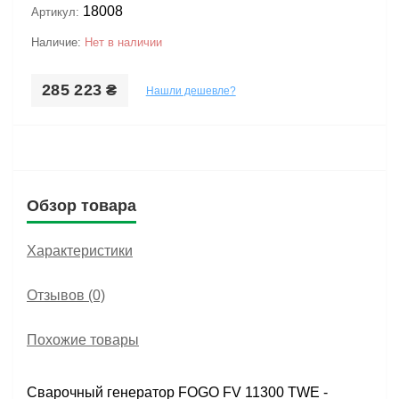
18008
Артикул:
Наличие:
Нет в наличии
285 223 ₴
Нашли дешевле?
Обзор товара
Характеристики
Отзывов (0)
Похожие товары
Сварочный генератор FOGO FV 11300 TWE -