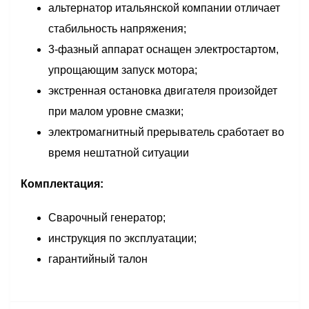
альтернатор итальянской компании отличает
стабильность напряжения;
3-фазный аппарат оснащен электростартом,
упрощающим запуск мотора;
экстренная остановка двигателя произойдет
при малом уровне смазки;
электромагнитный прерыватель сработает во
время нештатной ситуации
Комплектация:
Сварочный генератор;
инструкция по эксплуатации;
гарантийный талон