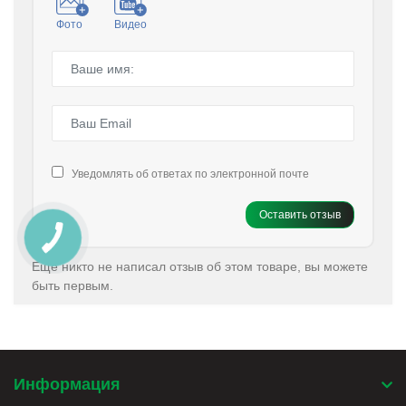
Фото
Видео
Уведомлять об ответах по электронной почте
Оставить отзыв
Еще никто не написал отзыв об этом товаре, вы можете
быть первым.
Информация