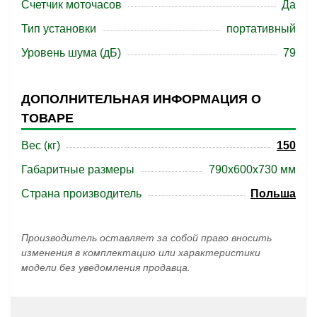
Счетчик моточасов
Да
Тип установки
портативный
Уровень шума (дБ)
79
ДОПОЛНИТЕЛЬНАЯ ИНФОРМАЦИЯ О
ТОВАРЕ
Вес (кг)
150
Габаритные размеры
790x600x730 мм
Страна производитель
Польша
Производитель оставляет за собой право вносить
изменения в комплектацию или характеристики
модели без уведомления продавца.