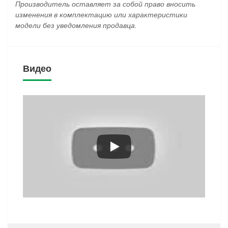
Производитель оставляет за собой право вносить
изменения в комплектацию или характеристики
модели без уведомления продавца.
Видео