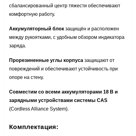
сбалансированный центр тяжести обеспечивают
комфортную работу.
Аккумуляторный блок
защищён и расположен
между рукоятками, с удобным обзором индикатора
заряда.
Прорезиненные углы корпуса
защищают от
повреждений и обеспечивают устойчивость при
опоре на стену.
Совместим со всеми аккумуляторами 18 В и
зарядными устройствами системы CAS
(Cordless Alliance System).
Комплектация: