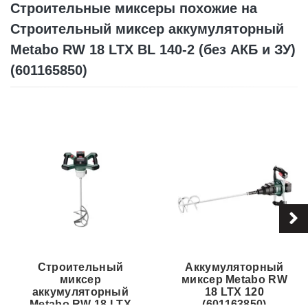
Строительные миксеры похожие на
Строительный миксер аккумуляторный
Metabo RW 18 LTX BL 140-2 (без АКБ и ЗУ)
(601165850)
Строительный
Аккумуляторный
миксер
миксер Metabo RW
аккумуляторный
18 LTX 120
Metabo RW 18 LTX
(601163850)