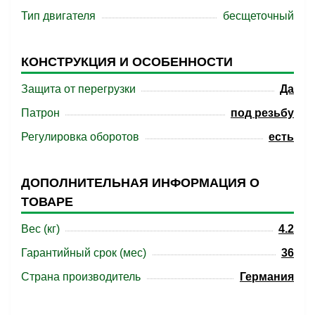
Тип двигателя
бесщеточный
КОНСТРУКЦИЯ И ОСОБЕННОСТИ
Защита от перегрузки
Да
Патрон
под резьбу
Регулировка оборотов
есть
ДОПОЛНИТЕЛЬНАЯ ИНФОРМАЦИЯ О
ТОВАРЕ
Вес (кг)
4.2
Гарантийный срок (мес)
36
Страна производитель
Германия