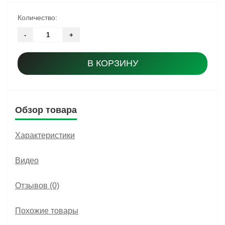
Количество:
-
+
В КОРЗИНУ
Обзор товара
Характеристики
Видео
Отзывов (0)
Похожие товары