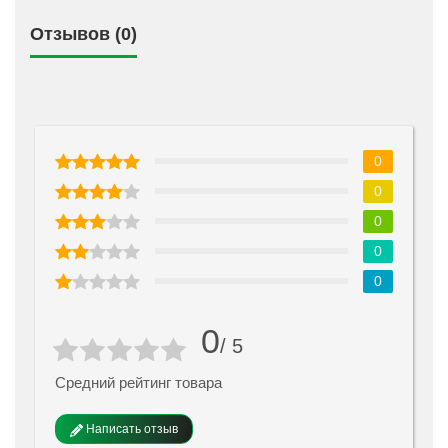
Отзывов (0)
0
0
0
0
0
0
/ 5
Средний рейтинг товара
Написать отзыв