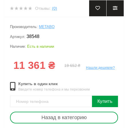
Отзывы:
(0)
Производитель:
METABO
38548
Артикул:
Наличие:
Есть в наличии
11 361 ₴
19 652 ₴
Нашли дешевле?
Купить в один клик
Введите номер телефона и мы перезвоним
Купить
Назад в категорию