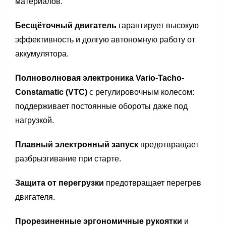
материалов.
Бесщёточный двигатель
гарантирует высокую
эффективность и долгую автономную работу от
аккумулятора.
Полноволновая электроника Vario-Tacho-
Constamatic (VTC)
с регулировочным колесом:
поддерживает постоянные обороты даже под
нагрузкой.
Плавный электронный запуск
предотвращает
разбрызгивание при старте.
Защита от перегрузки
предотвращает перегрев
двигателя.
Прорезиненные эргономичные рукоятки
и