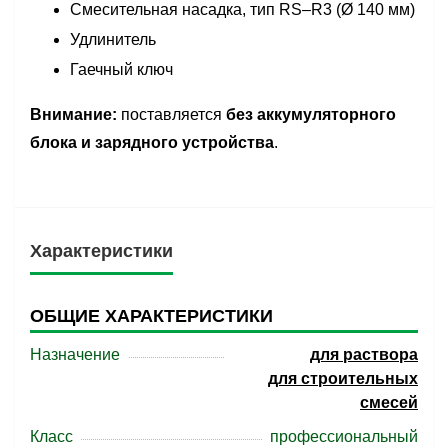
Смесительная насадка, тип RS–R3 (Ø 140 мм)
Удлинитель
Гаечный ключ
Внимание:
поставляется
без аккумуляторного
блока и зарядного устройства
.
Характеристики
ОБЩИЕ ХАРАКТЕРИСТИКИ
Назначение
для раствора
для строительных
смесей
Класс
профессиональный