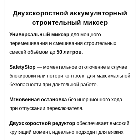
Двухскоростной аккумуляторный
строительный миксер
Универсальный миксер
для мощного
перемешивания и смешивания строительных
смесей объёмом до
50 литров
.
SafetyStop
— моментальное отключение в случае
блокировки или потери контроля для максимальной
безопасности при длительной работе.
Мгновенная остановка
без инерционного хода
при отпускании переключателя.
Двухскоростной редуктор
обеспечивает высокий
крутящий момент, идеально подходит для вязких