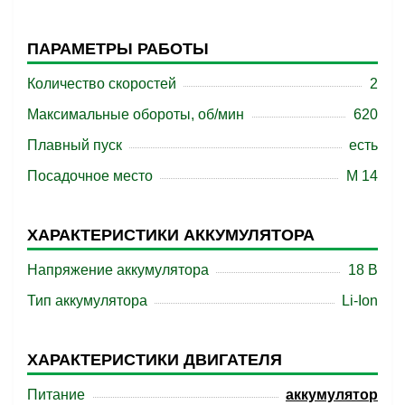
ПАРАМЕТРЫ РАБОТЫ
Количество скоростей
2
Максимальные обороты, об/мин
620
Плавный пуск
есть
Посадочное место
М 14
ХАРАКТЕРИСТИКИ АККУМУЛЯТОРА
Напряжение аккумулятора
18 B
Тип аккумулятора
Li-Ion
ХАРАКТЕРИСТИКИ ДВИГАТЕЛЯ
Питание
аккумулятор