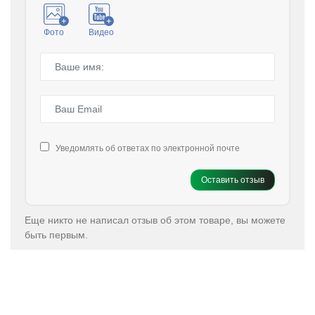
Фото
Видео
Уведомлять об ответах по электронной почте
Оставить отзыв
Еще никто не написал отзыв об этом товаре, вы можете
быть первым.