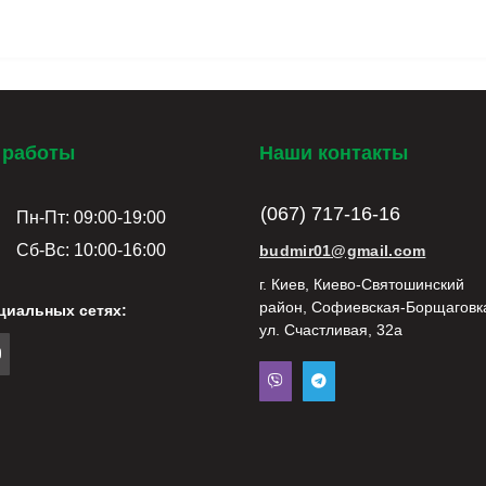
 работы
Наши контакты
(067) 717-16-16
Пн-Пт: 09:00-19:00
Сб-Вс: 10:00-16:00
budmir01@gmail.com
г. Киев, Киево-Святошинский
район, Софиевская-Борщаговк
циальных сетях:
ул. Счастливая, 32а