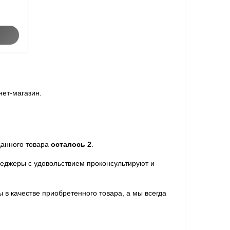
нет-магазин.
данного товара
осталось 2
.
неджеры с удовольствием проконсультируют и
 в качестве приобретенного товара, а мы всегда