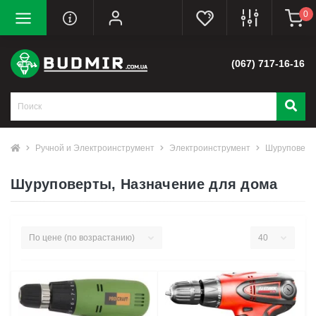
0
(067) 717-16-16
Ручной и Электроинструмент
Электроинструмент
Шуруповерт
Шуруповерты, Назначение для дома