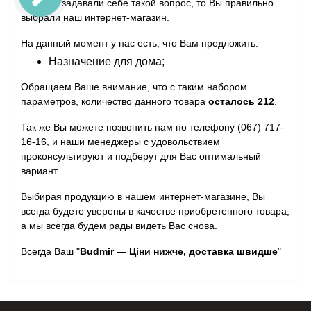
Если Вы задавали себе такой вопрос, то Вы правильно
выбрали наш интернет-магазин.
На данный момент у нас есть, что Вам предложить.
Назначение для дома;
Обращаем Ваше внимание, что с таким набором
параметров, количество данного товара
осталось 212
.
Так же Вы можете позвонить нам по телефону (067) 717-
16-16, и наши менеджеры с удовольствием
проконсультируют и подберут для Вас оптимальный
вариант.
Выбирая продукцию в нашем интернет-магазине, Вы
всегда будете уверены в качестве приобретенного товара,
а мы всегда будем рады видеть Вас снова.
Всегда Ваш "
Budmir — Ціни нижче, доставка швидше
"