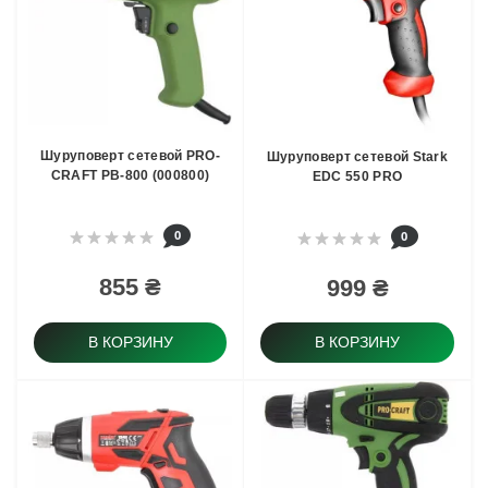
Шуруповерт сетевой PRO-
Шуруповерт сетевой Stark
CRAFT PB-800 (000800)
EDC 550 PRO
0
0
855 ₴
999 ₴
В КОРЗИНУ
В КОРЗИНУ