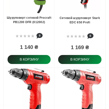
Шуруповерт сетевой Procraft
Сетевой шуруповерт Stark
PB1200 DFR (012002)
EDC 650 Profi
0
0
1 140 ₴
1 169 ₴
В КОРЗИНУ
В КОРЗИНУ