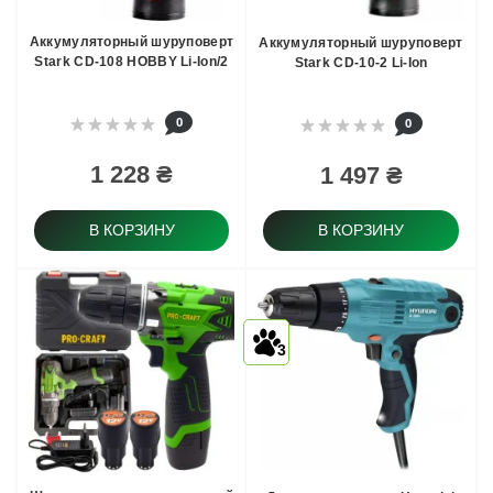
Аккумуляторный шуруповерт
Аккумуляторный шуруповерт
Stark CD-108 HOBBY Li-Ion/2
Stark CD-10-2 Li-Ion
0
0
1 228 ₴
1 497 ₴
В КОРЗИНУ
В КОРЗИНУ
3