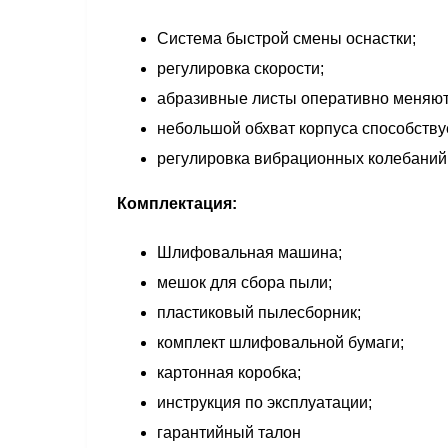
Система быстрой смены оснастки;
регулировка скорости;
абразивные листы оперативно меняютс
небольшой обхват корпуса способств
регулировка вибрационных колебаний
Комплектация:
Шлифовальная машина;
мешок для сбора пыли;
пластиковый пылесборник;
комплект шлифовальной бумаги;
картонная коробка;
инструкция по эксплуатации;
гарантийный талон