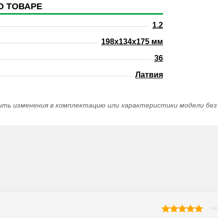
О ТОВАРЕ
1.2
198x134x175 мм
36
Латвия
ить изменения в комплектацию или характеристики модели без 