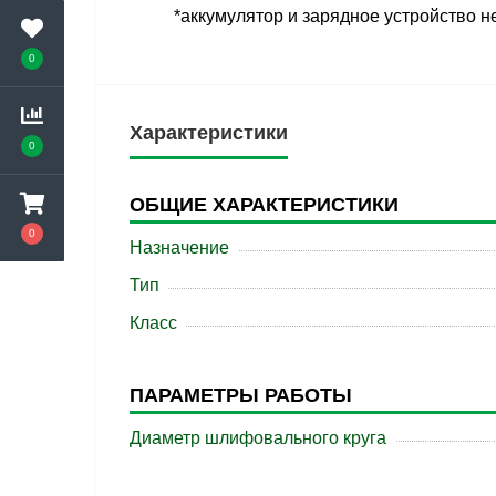
*аккумулятор и зарядное устройство н
0
Характеристики
0
ОБЩИЕ ХАРАКТЕРИСТИКИ
0
Назначение
Тип
Класс
ПАРАМЕТРЫ РАБОТЫ
Диаметр шлифовального круга