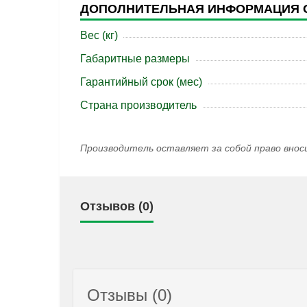
ДОПОЛНИТЕЛЬНАЯ ИНФОРМАЦИЯ 
Вес (кг)
Габаритные размеры
Гарантийный срок (мес)
Страна производитель
Производитель оставляет за собой право внос
Отзывов (0)
Отзывы (0)