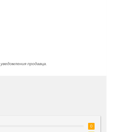
уведомления продавца.
0