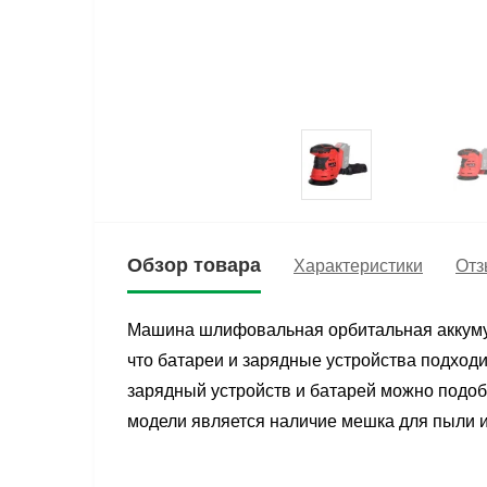
Обзор товара
Характеристики
Отз
Машина шлифовальная орбитальная аккумулят
что батареи и зарядные устройства подходи
зарядный устройств и батарей можно подоб
модели является наличие мешка для пыли и