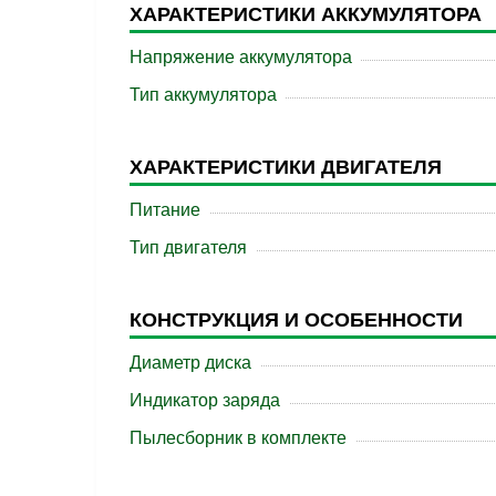
ХАРАКТЕРИСТИКИ АККУМУЛЯТОРА
Напряжение аккумулятора
Тип аккумулятора
ХАРАКТЕРИСТИКИ ДВИГАТЕЛЯ
Питание
Тип двигателя
КОНСТРУКЦИЯ И ОСОБЕННОСТИ
Диаметр диска
Индикатор заряда
Пылесборник в комплекте