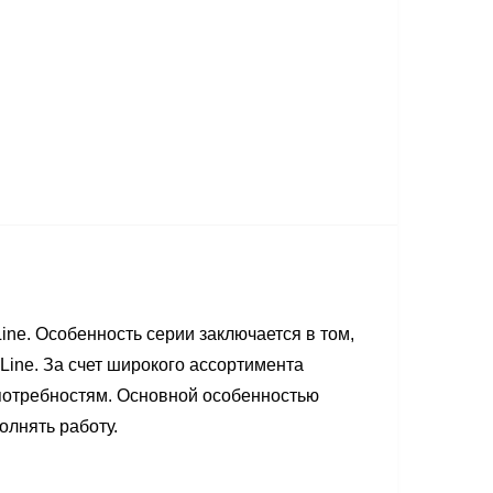
inе. Особенность серии заключается в том,
Line. За счет широкого ассортимента
 потребностям. Основной особенностью
олнять работу.