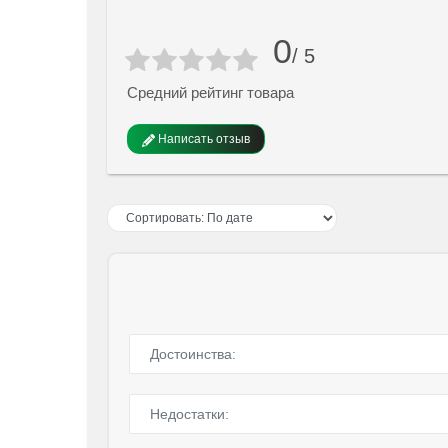
0
/ 5
Средний рейтинг товара
Написать отзыв