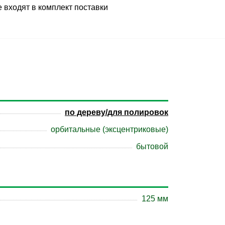
е входят в комплект поставки
по дереву/для полировок
орбитальные (эксцентриковые)
бытовой
125 мм