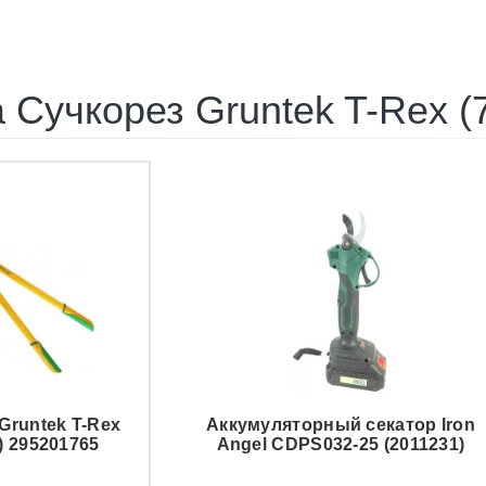
 Сучкорез Gruntek T-Rex (
Gruntek T-Rex
Аккумуляторный секатор Iron
) 295201765
Angel CDPS032-25 (2011231)