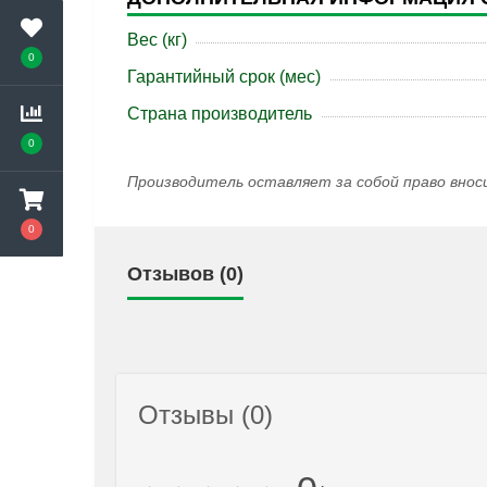
Вес (кг)
0
Гарантийный срок (мес)
Страна производитель
0
Производитель оставляет за собой право внос
0
Отзывов (0)
Отзывы (0)