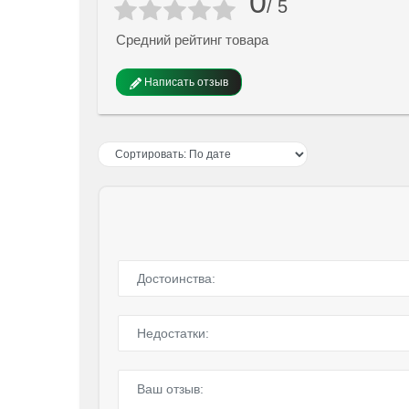
0
/ 5
Средний рейтинг товара
Написать отзыв