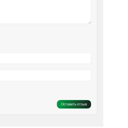
Оставить отзыв