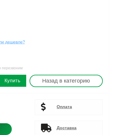
ли дешевле?
ы перезвоним
Назад в категорию
Купить
Оплата
Доставка