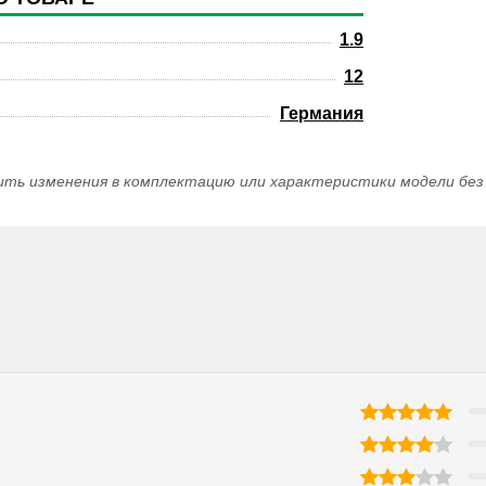
1.9
12
Германия
ить изменения в комплектацию или характеристики модели без 