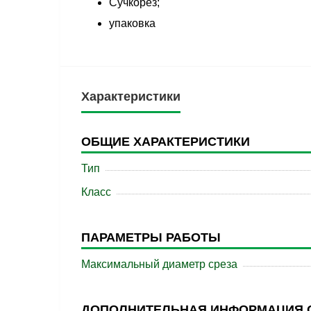
Сучкорез;
упаковка
Характеристики
ОБЩИЕ ХАРАКТЕРИСТИКИ
Тип
Класс
ПАРАМЕТРЫ РАБОТЫ
Максимальный диаметр среза
ДОПОЛНИТЕЛЬНАЯ ИНФОРМАЦИЯ 