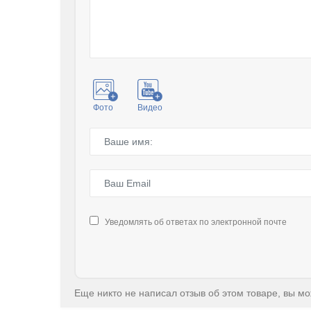
Фото
Видео
Уведомлять об ответах по электронной почте
Еще никто не написал отзыв об этом товаре, вы м