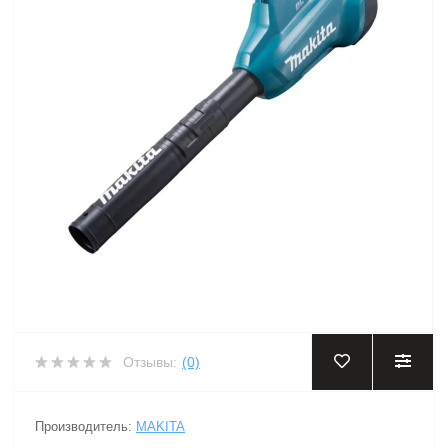
Отзывы:
(0)
Производитель:
MAKITA