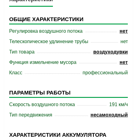
ОБЩИЕ ХАРАКТЕРИСТИКИ
Регулировка воздушного потока
нет
Телескопическое удлинение трубы
нет
Тип товара
воздуходувки
Функция измельчение мусора
нет
Класс
профессиональный
ПАРАМЕТРЫ РАБОТЫ
Скорость воздушного потока
191 км/ч
Тип передвижения
несамоходный
ХАРАКТЕРИСТИКИ АККУМУЛЯТОРА