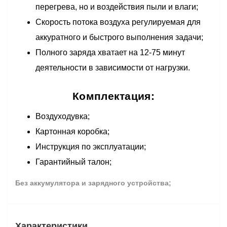
перегрева, но и воздействия пыли и влаги;
Скорость потока воздуха регулируемая для
аккуратного и быстрого выполнения задачи;
Полного заряда хватает на 12-75 минут
деятельности в зависимости от нагрузки.
Комплектация:
Воздуходувка;
Картонная коробка;
Инструкция по эксплуатации;
Гарантийный талон;
Без аккумулятора и зарядного устройства;
Характеристики