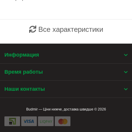
Все характеристики
Информация
Время работы
Наши контакты
Budmir — Ціни нижче, доставка швидше © 2026