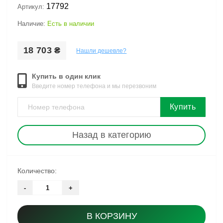
17792
Артикул:
Наличие:
Есть в наличии
18 703 ₴
Нашли дешевле?
Купить в один клик
Введите номер телефона и мы перезвоним
Купить
Назад в категорию
Количество:
-
+
В КОРЗИНУ