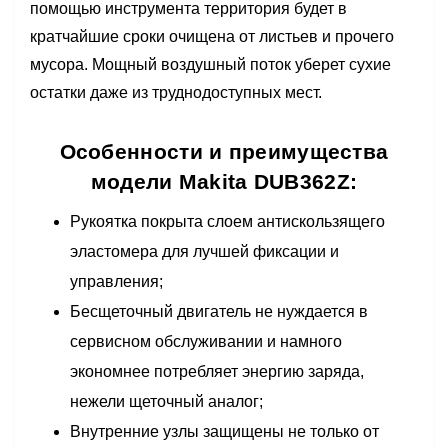
помощью инструмента территория будет в
кратчайшие сроки очищена от листьев и прочего
мусора. Мощный воздушный поток уберет сухие
остатки даже из труднодоступных мест.
Особенности и преимущества
модели Makita DUB362Z:
Рукоятка покрыта слоем антискользящего
эластомера для лучшей фиксации и
управления;
Бесщеточный двигатель не нуждается в
сервисном обслуживании и намного
экономнее потребляет энергию заряда,
нежели щеточный аналог;
Внутренние узлы защищены не только от