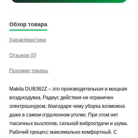
Обзор товара
Характеристики
Отзывов (0)
Похожие товары
Makita DUB362Z – это производительная и мощная
воздуходувка. Радиус действия не ограничен
электрошнуром, благодаря чему уборка возможна
даже в самом отдаленном уголке. При этом нет
токсичных выхлопов, сильной виброотдачи и шума.
Рабочий процесс максимально комфортный. С