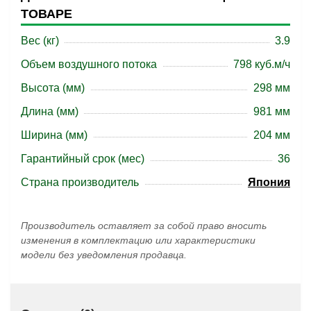
ТОВАРЕ
Вес (кг)
3.9
Объем воздушного потока
798 куб.м/ч
Высота (мм)
298 мм
Длина (мм)
981 мм
Ширина (мм)
204 мм
Гарантийный срок (мес)
36
Страна производитель
Япония
Производитель оставляет за собой право вносить
изменения в комплектацию или характеристики
модели без уведомления продавца.