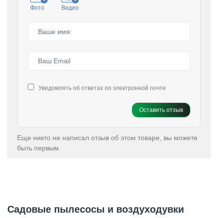
Фото
Видео
Уведомлять об ответах по электронной почте
Оставить отзыв
Еще никто не написал отзыв об этом товаре, вы можете
быть первым.
Садовые пылесосы и воздуходувки