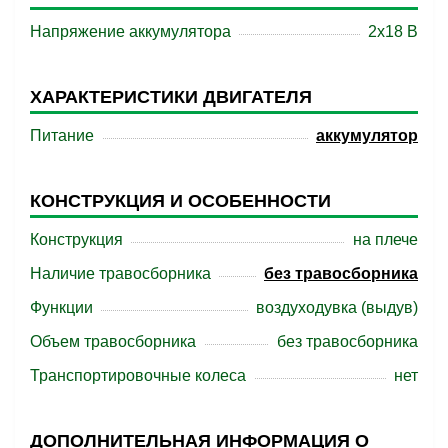
Напряжение аккумулятора
2х18 В
ХАРАКТЕРИСТИКИ ДВИГАТЕЛЯ
Питание
аккумулятор
КОНСТРУКЦИЯ И ОСОБЕННОСТИ
Конструкция
на плече
Наличие травосборника
без травосборника
Функции
воздуходувка (выдув)
Объем травосборника
без травосборника
Транспортировочные колеса
нет
ДОПОЛНИТЕЛЬНАЯ ИНФОРМАЦИЯ О