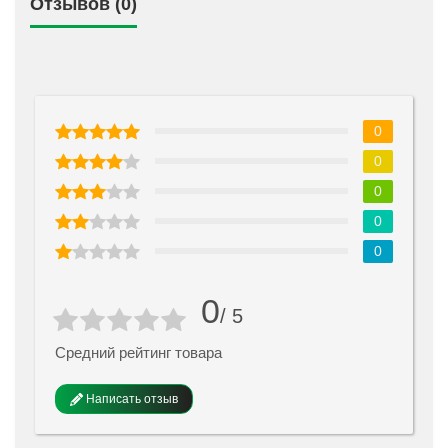
Отзывов (0)
0
0
0
0
0
0
/ 5
Средний рейтинг товара
Написать отзыв