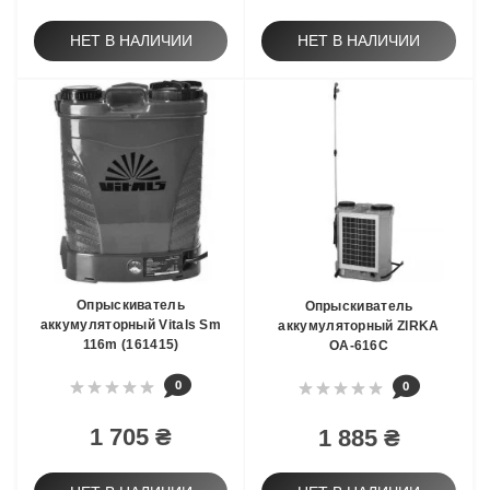
НЕТ В НАЛИЧИИ
НЕТ В НАЛИЧИИ
Опрыскиватель
Опрыскиватель
аккумуляторный Vitals Sm
аккумуляторный ZIRKA
116m (161415)
ОА-616С
0
0
1 705 ₴
1 885 ₴