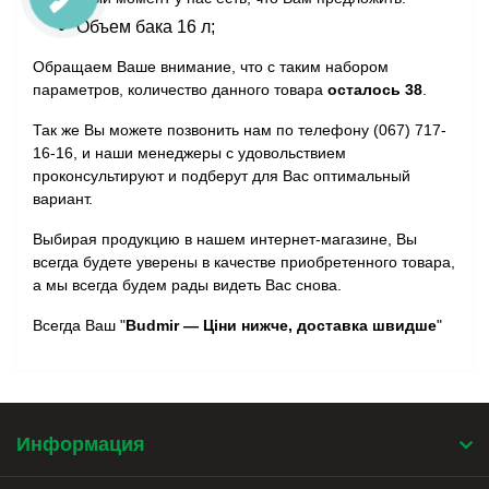
Объем бака 16 л;
Обращаем Ваше внимание, что с таким набором
параметров, количество данного товара
осталось 38
.
Так же Вы можете позвонить нам по телефону (067) 717-
16-16, и наши менеджеры с удовольствием
проконсультируют и подберут для Вас оптимальный
вариант.
Выбирая продукцию в нашем интернет-магазине, Вы
всегда будете уверены в качестве приобретенного товара,
а мы всегда будем рады видеть Вас снова.
Всегда Ваш "
Budmir — Ціни нижче, доставка швидше
"
Информация