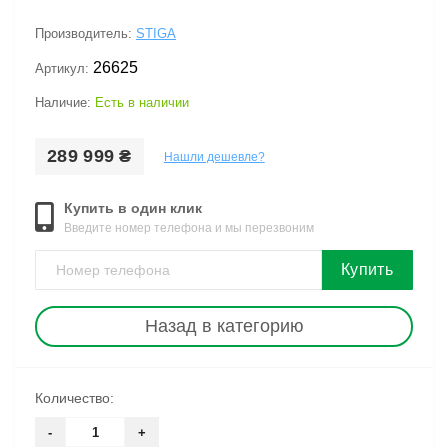
Производитель:
STIGA
26625
Артикул:
Наличие:
Есть в наличии
289 999 ₴
Нашли дешевле?
Купить в один клик
Введите номер телефона и мы перезвоним
Купить
Назад в категорию
Количество:
-
+