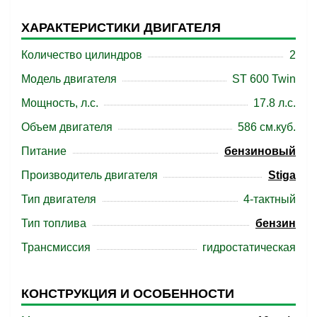
ХАРАКТЕРИСТИКИ ДВИГАТЕЛЯ
Количество цилиндров
2
Модель двигателя
ST 600 Twin
Мощность, л.с.
17.8 л.с.
Объем двигателя
586 см.куб.
Питание
бензиновый
Производитель двигателя
Stiga
Тип двигателя
4-тактный
Тип топлива
бензин
Трансмиссия
гидростатическая
КОНСТРУКЦИЯ И ОСОБЕННОСТИ