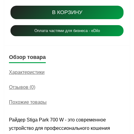
В КОРЗИНУ
Оплата частями для бизнеса - eDilo
Обзор товара
Характеристики
Отзывов (0)
Похожие товары
Райдер Stiga Park 700 W - это современное
устройство для профессионального кошения