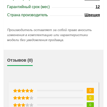
Гарантийный срок (мес)
12
Страна производитель
Швеция
Производитель оставляет за собой право вносить
изменения в комплектацию или характеристики
модели без уведомления продавца.
Отзывов (0)
0
0
0