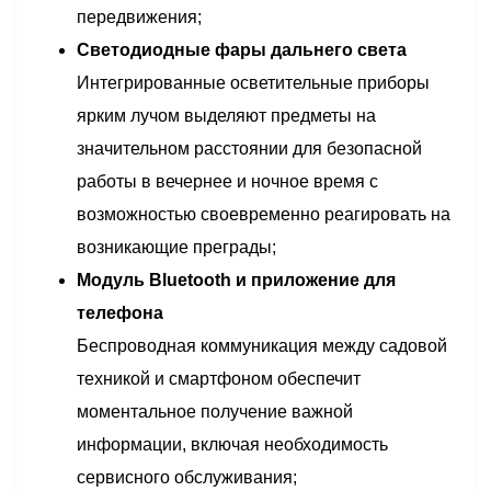
передвижения;
Светодиодные фары дальнего света
Интегрированные осветительные приборы
ярким лучом выделяют предметы на
значительном расстоянии для безопасной
работы в вечернее и ночное время с
возможностью своевременно реагировать на
возникающие преграды;
Модуль Bluetooth и приложение для
телефона
Беспроводная коммуникация между садовой
техникой и смартфоном обеспечит
моментальное получение важной
информации, включая необходимость
сервисного обслуживания;