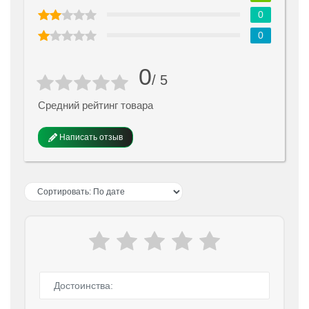
0
0
0
/ 5
Средний рейтинг товара
Написать отзыв