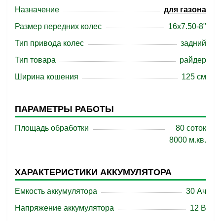
Назначение
для газона
Размер передних колес
16x7.50-8"
Тип привода колес
задний
Тип товара
райдер
Ширина кошения
125 см
ПАРАМЕТРЫ РАБОТЫ
Площадь обработки
80 соток
8000 м.кв.
ХАРАКТЕРИСТИКИ АККУМУЛЯТОРА
Емкость аккумулятора
30 Ач
Напряжение аккумулятора
12 В