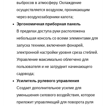
выбросов в атмосферу. Охлаждение
осуществляется воздухом, проникающим
через воздухозаборники капота;
Эргономичная приборная панель
В пределах доступа руки расположена
небольшая консоль со всеми элементами для
запуска техники, включения фонарей,
электронной настройки уровня среза стеблей.
Управление максимально облегчено для
пользователя и не затруднит начинающего
садовода;
Усилитель рулевого управления
Создает дополнительное усилие для
уменьшения силового воздействия, которое
приложит управляющий для поворота руля