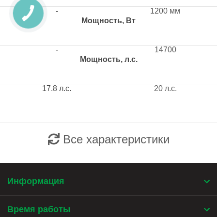
-
1200 мм
Мощность, Вт
-
14700
Мощность, л.с.
17.8 л.с.
20 л.с.
Все характеристики
Информация
Время работы