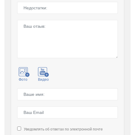
Фото
Видео
Уведомлять об ответах по электронной почте