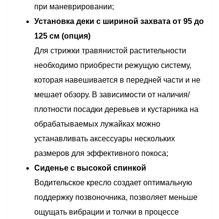
при маневрировании;
Установка деки с шириной захвата от 95 до
125 см (опция)
Для стрижки травянистой растительности
необходимо приобрести режущую систему,
которая навешивается в передней части и не
мешает обзору. В зависимости от наличия/
плотности посадки деревьев и кустарника на
обрабатываемых лужайках можно
устанавливать аксессуары нескольких
размеров для эффективного покоса;
Сиденье с высокой спинкой
Водительское кресло создает оптимальную
поддержку позвоночника, позволяет меньше
ощущать вибрации и толчки в процессе