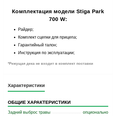
Комплектация модели Stiga Park
700 W:
Райдер;
Комплект сцепки для прицепа;
Гарантийный талон;
Инструкция по эксплуатации;
*Режущая дека не входит в комплект поставки
Характеристики
ОБЩИЕ ХАРАКТЕРИСТИКИ
Задний выброс травы
опционально