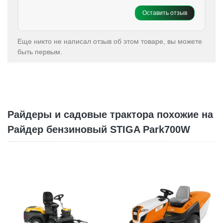
Оставить отзыв
Еще никто не написал отзыв об этом товаре, вы можете
быть первым.
Райдеры и садовые трактора похожие на
Райдер бензиновый STIGA Park700W