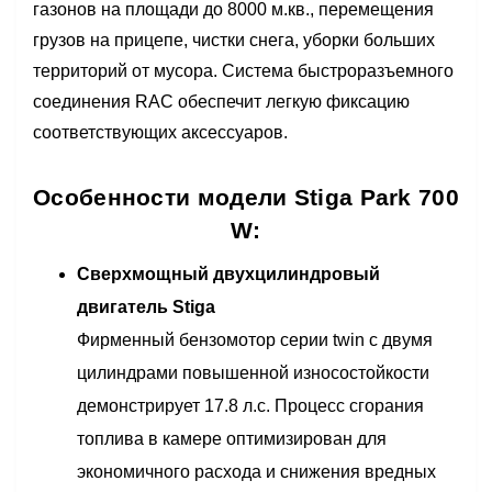
газонов на площади до 8000 м.кв., перемещения
грузов на прицепе, чистки снега, уборки больших
территорий от мусора. Система быстроразъемного
соединения RAC обеспечит легкую фиксацию
соответствующих аксессуаров.
Особенности модели Stiga Park 700
W:
Сверхмощный двухцилиндровый
двигатель Stiga
Фирменный бензомотор серии twin с двумя
цилиндрами повышенной износостойкости
демонстрирует 17.8 л.с. Процесс сгорания
топлива в камере оптимизирован для
экономичного расхода и снижения вредных