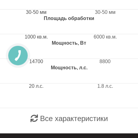
30-50 мм
30-50 мм
Площадь обработки
1000 кв.м.
6000 кв.м.
Мощность, Вт
14700
8800
Мощность, л.с.
20 л.с.
1.8 л.с.
Все характеристики