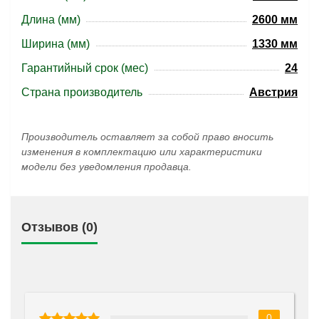
Длина (мм)
2600 мм
Ширина (мм)
1330 мм
Гарантийный срок (мес)
24
Страна производитель
Австрия
Производитель оставляет за собой право вносить
изменения в комплектацию или характеристики
модели без уведомления продавца.
Отзывов (0)
0