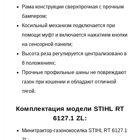
Рама конструкции сверхпрочная с прочным
бампером;
Косильный механизм подключается при
помощи муфт и включается нажатием кнопки
на сенсорной панели;
Высота реза регулируется централизовано в
8 положениях;
Прочные профильные шины не повреждают
газон при кошении и обладают отличной
тягой.
Комплектация модели STIHL RT
6127.1 ZL:
Минитрактор-газонокосилка STIHL RT 6127.1
ZL;