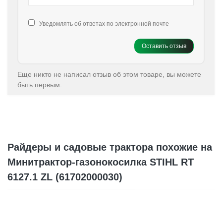
Уведомлять об ответах по электронной почте
Оставить отзыв
Еще никто не написал отзыв об этом товаре, вы можете
быть первым.
Райдеры и садовые трактора похожие на
Минитрактор-газонокосилка STIHL RT
6127.1 ZL (61702000030)