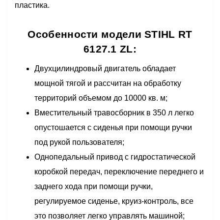
пластика.
Особенности модели STIHL RT
6127.1 ZL:
Двухцилиндровый двигатель обладает
мощной тягой и рассчитан на обработку
территорий объемом до 10000 кв. м;
Вместительный травосборник в 350 л легко
опустошается с сиденья при помощи ручки
под рукой пользователя;
Однопедальный привод с гидростатической
коробкой передач, переключение переднего и
заднего хода при помощи ручки,
регулируемое сиденье, круиз-контроль, все
это позволяет легко управлять машиной;