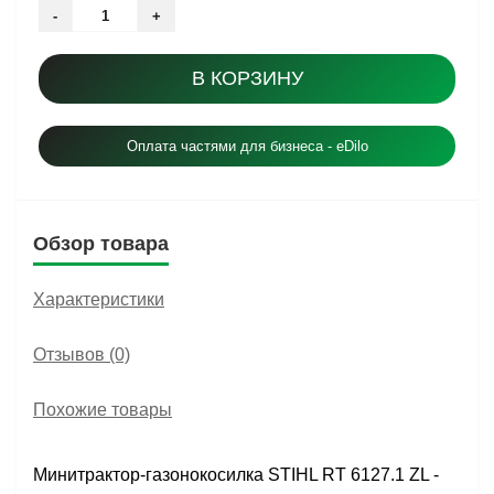
-
+
В КОРЗИНУ
Оплата частями для бизнеса - eDilo
Обзор товара
Характеристики
Отзывов (0)
Похожие товары
Минитрактор-газонокосилка STIHL RT 6127.1 ZL -