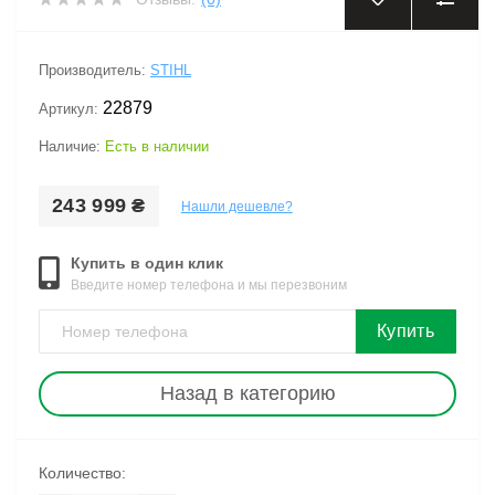
‹
›
Производитель:
STIHL
22879
Артикул:
Наличие:
Есть в наличии
243 999 ₴
Нашли дешевле?
Купить в один клик
Введите номер телефона и мы перезвоним
Купить
Назад в категорию
Количество: