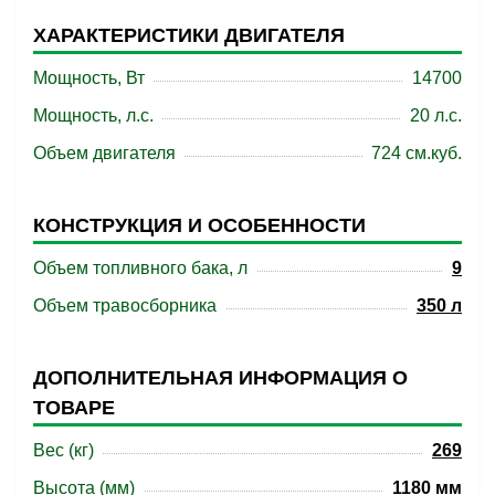
ХАРАКТЕРИСТИКИ ДВИГАТЕЛЯ
Мощность, Вт
14700
Мощность, л.с.
20 л.с.
Объем двигателя
724 см.куб.
КОНСТРУКЦИЯ И ОСОБЕННОСТИ
Объем топливного бака, л
9
Объем травосборника
350 л
ДОПОЛНИТЕЛЬНАЯ ИНФОРМАЦИЯ О
ТОВАРЕ
Вес (кг)
269
Высота (мм)
1180 мм