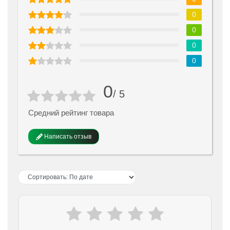
0
0
0
0
0
/ 5
Средний рейтинг товара
Написать отзыв