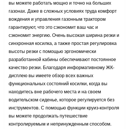
вы можете работать мощно и точно на больших
газонах. Даже в сложных условиях труда комфорт
вождения и управления газонным трактором
гарантируют, что это сэкономит ваш час и
сэкономит энергию. Очень высокая ширина резки и
синхронная косилка, а также простая регулировка
высоты резки с помощью эргономически
разработанной кабины обеспечивают постоянное
качество резки. Благодаря информативному ЖК-
дисплею вы имеете обзор всех важных
функциональных состояний косилки, когда вы
находитесь вне рабочего места и на своем
водительском сиденье, которое регулируется без
инструментов. С помощью функции круиз-контроля
вы можете продолжать путешествие
контролируемым и непринужденным способом.