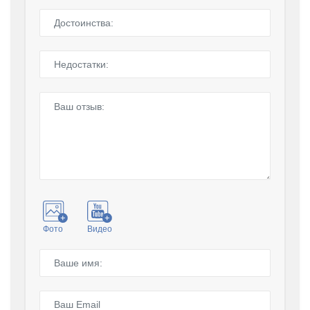
Фото
Видео