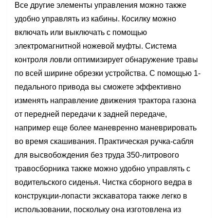
Все другие элементы управления можно также
удобно управлять из кабины. Косилку можно
включать или выключать с помощью
электромагнитной ножевой муфты. Система
контроля ловли оптимизирует обнаружение травы
по всей ширине обрезки устройства. С помощью 1-
педального привода вы сможете эффективно
изменять направление движения трактора газона
от передней передачи к задней передаче,
например еще более маневренно маневрировать
во время скашивания. Практическая ручка-сабля
для высвобождения без труда 350-литрового
травосборника также можно удобно управлять с
водительского сиденья. Чистка сборного ведра в
конструкции-лопасти экскаватора также легко в
использовании, поскольку она изготовлена ​​из