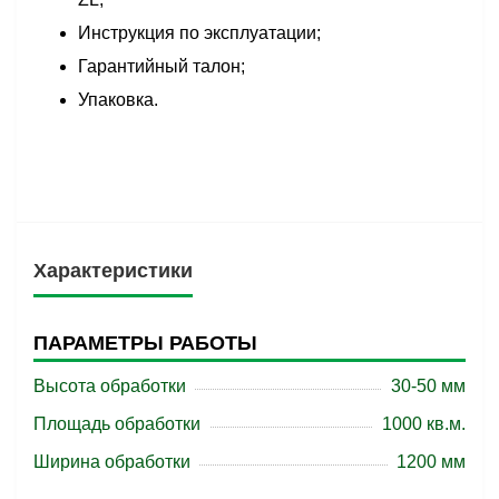
Инструкция по эксплуатации;
Гарантийный талон;
Упаковка.
Характеристики
ПАРАМЕТРЫ РАБОТЫ
Высота обработки
30-50 мм
Площадь обработки
1000 кв.м.
Ширина обработки
1200 мм