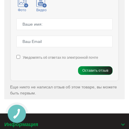
Фото
Видео
Уведомлять об ответах по электронной почте
Оставить отзыв
Еще никто не написал отзыв об этом товаре, вы можете
быть первым.
Информация