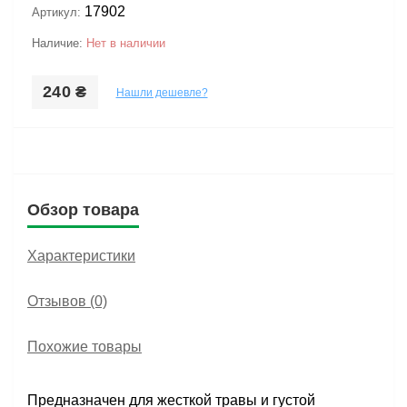
17902
Артикул:
Наличие:
Нет в наличии
240 ₴
Нашли дешевле?
Обзор товара
Характеристики
Отзывов (0)
Похожие товары
Предназначен для жесткой травы и густой