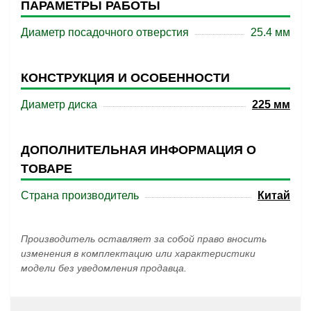
ПАРАМЕТРЫ РАБОТЫ
Диаметр посадочного отверстия
25.4 мм
КОНСТРУКЦИЯ И ОСОБЕННОСТИ
Диаметр диска
225 мм
ДОПОЛНИТЕЛЬНАЯ ИНФОРМАЦИЯ О
ТОВАРЕ
Страна производитель
Китай
Производитель оставляет за собой право вносить
изменения в комплектацию или характеристики
модели без уведомления продавца.