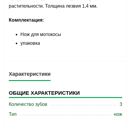
растительности. Толщина лезвия 1,4 мм.
Комплектация:
Нож для мотокосы
упаковка
Характеристики
ОБЩИЕ ХАРАКТЕРИСТИКИ
Количество зубов
3
Тип
нож