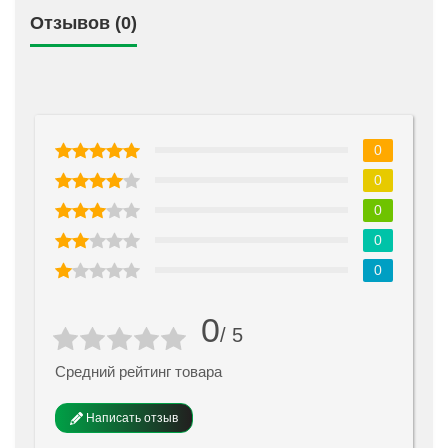
Отзывов (0)
0
0
0
0
0
0
/ 5
Средний рейтинг товара
Написать отзыв