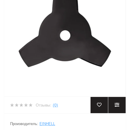
Отзывы:
(0)
Производитель:
EINHELL