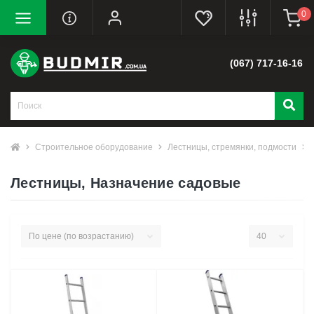
0
(067) 717-16-16
Строительное оборудование
Лестницы, стремянки, подмости
Лестницы, Назначение садовые