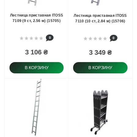
Лестница приставная ITOSS
Лестница приставная ITOSS
7109 (9 ст, 2.56 м) (15705)
7110 (10 ст, 2.84 м) (15706)
0
0
3 106 ₴
3 349 ₴
В КОРЗИНУ
В КОРЗИНУ