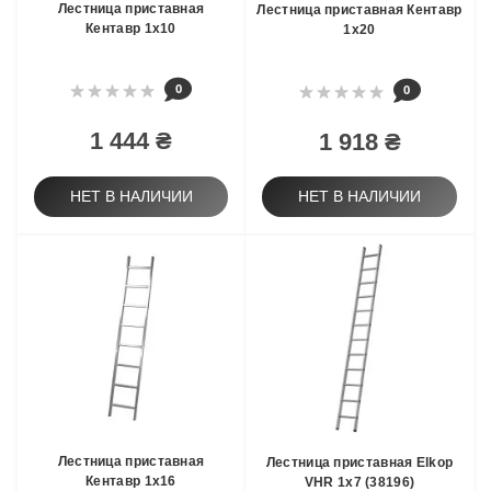
Лестница приставная
Лестница приставная Кентавр
Кентавр 1х10
1х20
0
0
1 444 ₴
1 918 ₴
НЕТ В НАЛИЧИИ
НЕТ В НАЛИЧИИ
Лестница приставная
Лестница приставная Elkop
Кентавр 1х16
VHR 1x7 (38196)