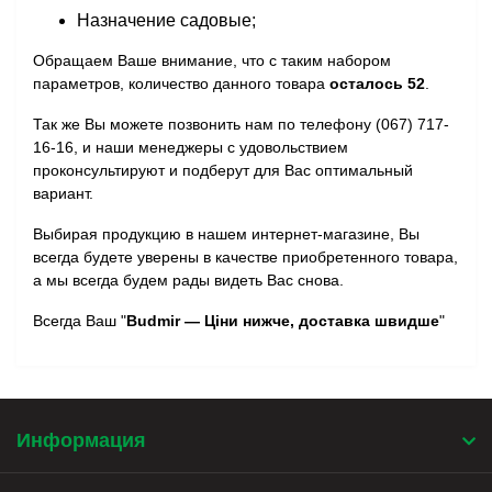
Назначение садовые;
Обращаем Ваше внимание, что с таким набором
параметров, количество данного товара
осталось 52
.
Так же Вы можете позвонить нам по телефону (067) 717-
16-16, и наши менеджеры с удовольствием
проконсультируют и подберут для Вас оптимальный
вариант.
Выбирая продукцию в нашем интернет-магазине, Вы
всегда будете уверены в качестве приобретенного товара,
а мы всегда будем рады видеть Вас снова.
Всегда Ваш "
Budmir — Ціни нижче, доставка швидше
"
Информация