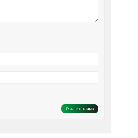
Оставить отзыв