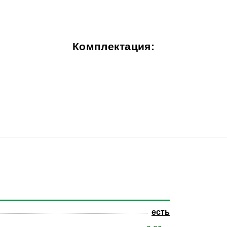
Комплектация:
есть