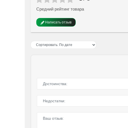
Средний рейтинг товара
Написать отзыв