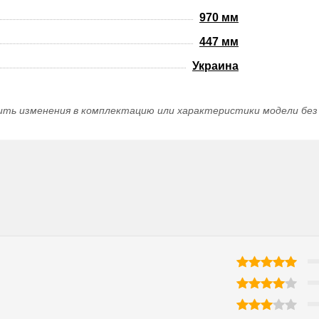
970 мм
447 мм
Украина
ить изменения в комплектацию или характеристики модели без 