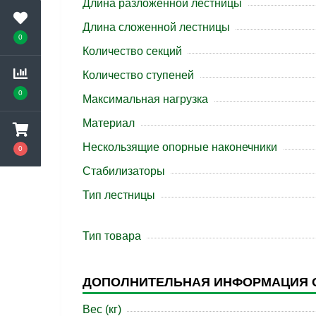
Длина разложенной лестницы
Длина сложенной лестницы
0
Количество секций
Количество ступеней
0
Максимальная нагрузка
Материал
Нескользящие опорные наконечники
0
Стабилизаторы
Тип лестницы
Тип товара
ДОПОЛНИТЕЛЬНАЯ ИНФОРМАЦИЯ 
Вес (кг)