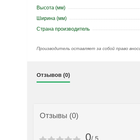
Высота (мм)
Ширина (мм)
Страна производитель
Производитель оставляет за собой право внос
Отзывов (0)
Отзывы (0)
0
/ 5