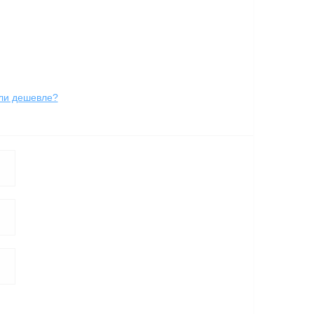
ли дешевле?