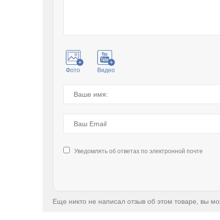
Фото
Видео
Уведомлять об ответах по электронной почте
Еще никто не написал отзыв об этом товаре, вы м