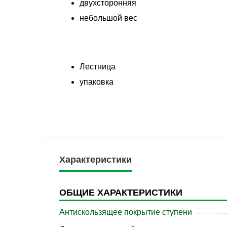
двухсторонняя
небольшой вес
Лестница
упаковка
Характеристики
ОБЩИЕ ХАРАКТЕРИСТИКИ
Антискользящее покрытие ступени