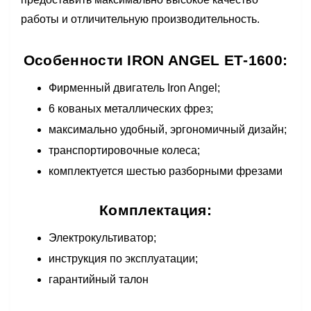
работы и отличительную производительность.
Особенности IRON ANGEL ЕТ-1600:
Фирменный двигатель Iron Angel;
6 кованых металлических фрез;
максимально удобный, эргономичный дизайн;
транспортировочные колеса;
комплектуется шестью разборными фрезами
Комплектация:
Электрокультиватор;
инструкция по эксплуатации;
гарантийный талон