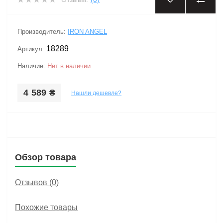
Производитель:
IRON ANGEL
18289
Артикул:
Наличие:
Нет в наличии
4 589 ₴
Нашли дешевле?
Обзор товара
Отзывов (0)
Похожие товары