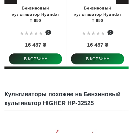
Бензиновый
Бензиновый
культиватор Hyundai
культиватор Hyundai
T 650
T 650
0
0
16 487 ₴
16 487 ₴
В КОРЗИНУ
В КОРЗИНУ
Культиваторы похожие на Бензиновый
культиватор HIGHER HP-32525