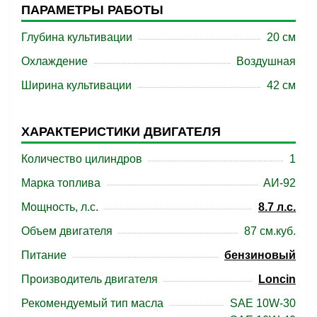
ПАРАМЕТРЫ РАБОТЫ
Глубина культивации
20 см
Охлаждение
Воздушная
Ширина культивации
42 см
ХАРАКТЕРИСТИКИ ДВИГАТЕЛЯ
Количество цилиндров
1
Марка топлива
АИ-92
Мощность, л.с.
8.7 л.с.
Объем двигателя
87 см.куб.
Питание
бензиновый
Производитель двигателя
Loncin
Рекомендуемый тип масла
SAE 10W-30