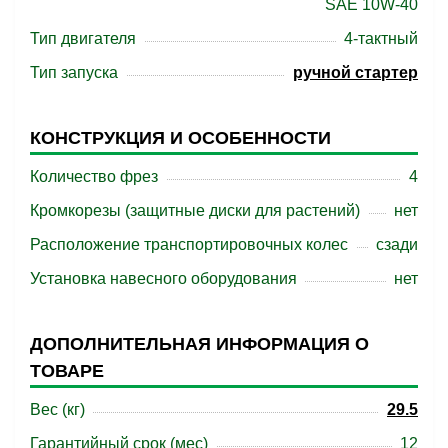
SAE 10W-40
Тип двигателя
4-тактный
Тип запуска
ручной стартер
КОНСТРУКЦИЯ И ОСОБЕННОСТИ
Количество фрез
4
Кромкорезы (защитные диски для растений)
нет
Расположение транспортировочных колес
сзади
Установка навесного оборудования
нет
ДОПОЛНИТЕЛЬНАЯ ИНФОРМАЦИЯ О
ТОВАРЕ
Вес (кг)
29.5
Гарантийный срок (мес)
12