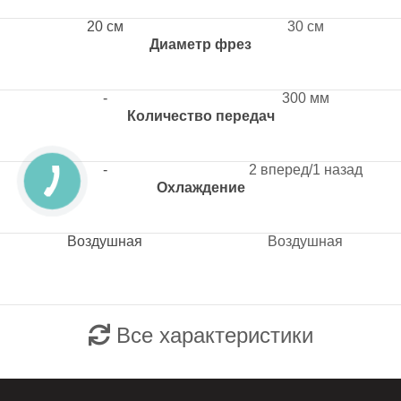
20 см
30 см
Диаметр фрез
-
300 мм
Количество передач
-
2 вперед/1 назад
Охлаждение
Воздушная
Воздушная
Все характеристики