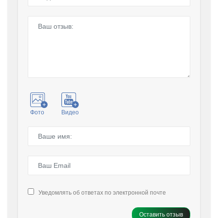
Фото
Видео
Уведомлять об ответах по электронной почте
Оставить отзыв