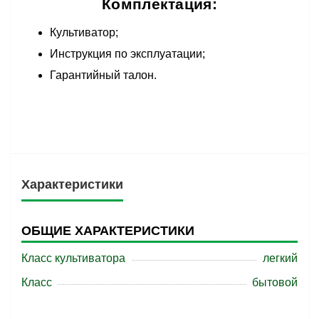
Комплектация:
Культиватор;
Инструкция по эксплуатации;
Гарантийный талон.
Характеристики
ОБЩИЕ ХАРАКТЕРИСТИКИ
Класс культиватора
легкий
Класс
бытовой