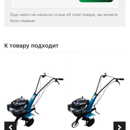
Еще никто не написал отзыв об этом товаре, вы можете
быть первым.
К товару подходит