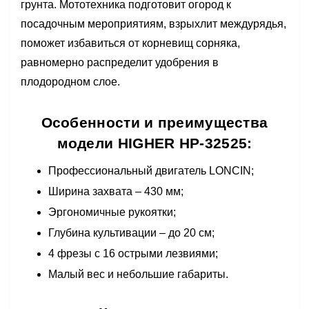
грунта. Мототехника подготовит огород к
посадочным мероприятиям, взрыхлит междурядья,
поможет избавиться от корневищ сорняка,
равномерно распределит удобрения в
плодородном слое.
Особенности и преимущества
модели HIGHER HP-32525:
Профессиональный двигатель LONCIN;
Ширина захвата – 430 мм;
Эргономичные рукоятки;
Глубина культивации – до 20 см;
4 фрезы с 16 острыми лезвиями;
Малый вес и небольшие габариты.