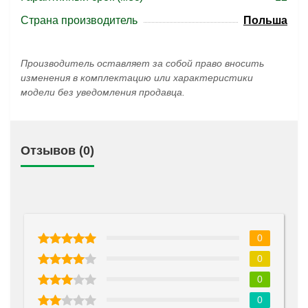
Страна производитель
Польша
Производитель оставляет за собой право вносить
изменения в комплектацию или характеристики
модели без уведомления продавца.
Отзывов (0)
0
0
0
0