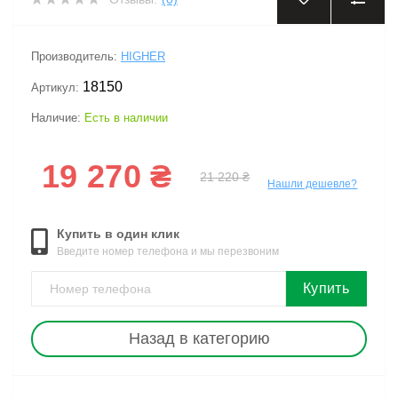
‹
›
Производитель:
HIGHER
18150
Артикул:
Наличие:
Есть в наличии
19 270 ₴
21 220 ₴
Нашли дешевле?
Купить в один клик
Введите номер телефона и мы перезвоним
Купить
Назад в категорию