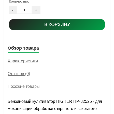
Количество:
-
+
В КОРЗИНУ
Обзор товара
Характеристики
Отзывов (0)
Похожие товары
Бензиновый культиватор HIGHER HP-32525 - для
механизации обработки открытого и закрытого