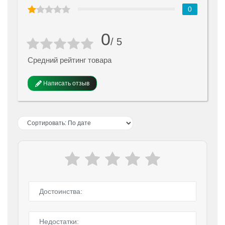
0
0
/ 5
Средний рейтинг товара
Написать отзыв