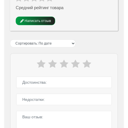
Средний рейтинг товара
Написать отзыв