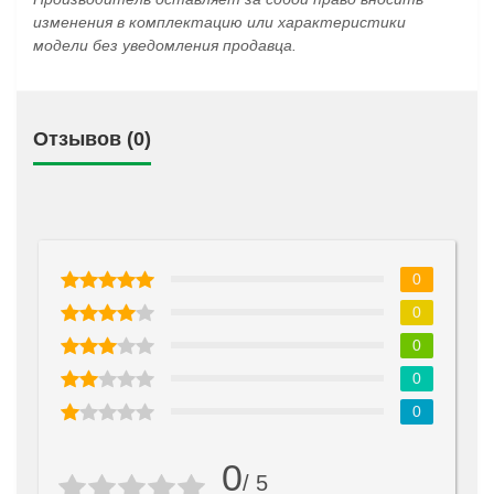
изменения в комплектацию или характеристики
модели без уведомления продавца.
Отзывов (0)
0
0
0
0
0
0
/ 5