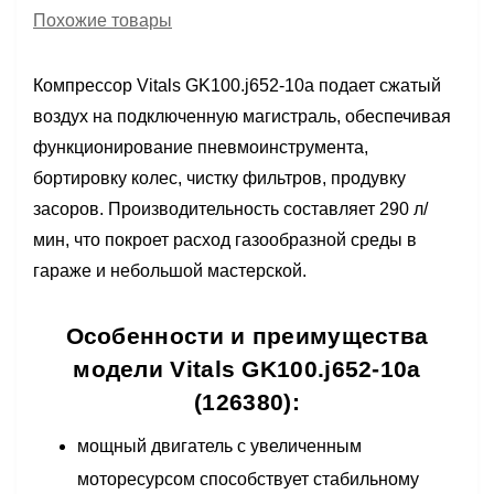
Похожие товары
Компрессор Vitals GK100.j652-10a подает сжатый
воздух на подключенную магистраль, обеспечивая
функционирование пневмоинструмента,
бортировку колес, чистку фильтров, продувку
засоров. Производительность составляет 290 л/
мин, что покроет расход газообразной среды в
гараже и небольшой мастерской.
Особенности и преимущества
модели Vitals GK100.j652-10a
(126380):
мощный двигатель с увеличенным
моторесурсом способствует стабильному