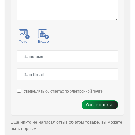
Фото
Видео
Уведомлять об ответах по электронной почте
Оставить отзыв
Еще никто не написал отзыв об этом товаре, вы можете
быть первым.