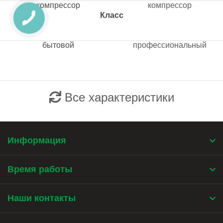
компрессор
компрессор
Класс
бытовой
профессиональный
Все характеристики
Информация
Время работы
Наши контакты