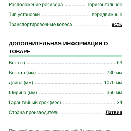
Расположение ресивера
горизонтальное
Тип установки
передвижные
Транспортировочные колеса
есть
ДОПОЛНИТЕЛЬНАЯ ИНФОРМАЦИЯ О
ТОВАРЕ
Вес (кг)
63
Высота (мм)
730 мм
Длина (мм)
1070 мм
Ширина (мм)
360 мм
Гарантийный срок (мес)
24
Страна производитель
Латвия
Производитель оставляет за собой право вносить