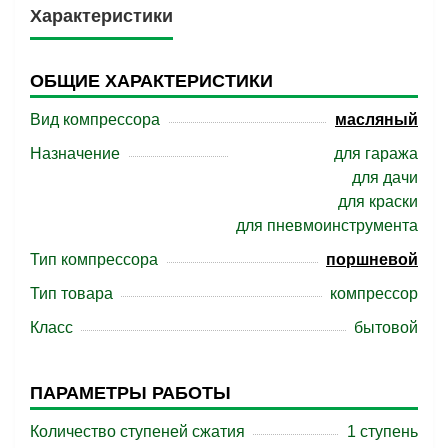
Характеристики
ОБЩИЕ ХАРАКТЕРИСТИКИ
Вид компрессора
масляный
Назначение
для гаража
для дачи
для краски
для пневмоинструмента
Тип компрессора
поршневой
Тип товара
компрессор
Класс
бытовой
ПАРАМЕТРЫ РАБОТЫ
Количество ступеней сжатия
1 ступень