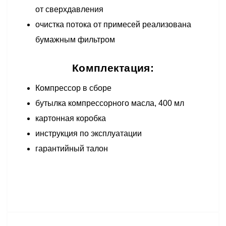
от сверхдавления
очистка потока от примесей реализована
бумажным фильтром
Комплектация:
Компрессор в сборе
бутылка компрессорного масла, 400 мл
картонная коробка
инструкция по эксплуатации
гарантийный талон