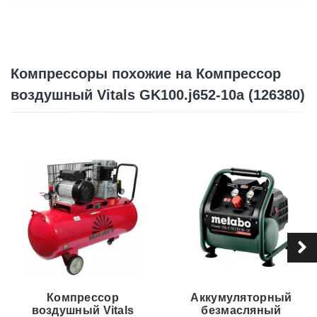
Компрессоры похожие на Компрессор
воздушный Vitals GK100.j652-10a (126380)
Компрессор
Аккумуляторный
воздушный Vitals
безмасляный