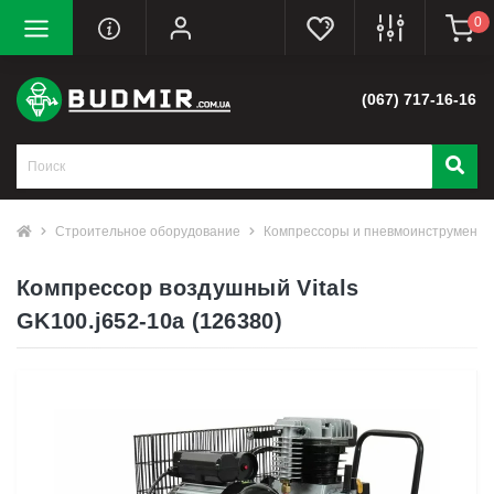
0
(067) 717-16-16
Строительное оборудование
Компрессоры и пневмоинструмент
Компрессор воздушный Vitals
GK100.j652-10a (126380)