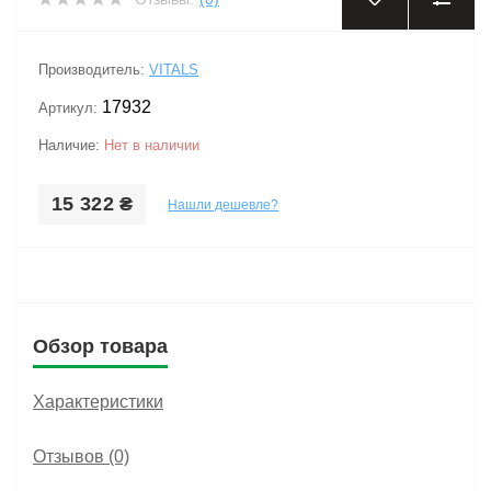
‹
›
Производитель:
VITALS
17932
Артикул:
Наличие:
Нет в наличии
15 322 ₴
Нашли дешевле?
Обзор товара
Характеристики
Отзывов (0)