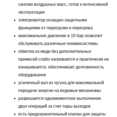
сжатию воздушных масс, готов к интенсивной
эксплуатации
электромотор оснащен защитными
функциями от перегрузки и перегрева
максимальное давление в 10 бар позволит
обслуживать различные пневмосистемы
обмотка из меди без дополнительных
примесей слабо нагревается и практически не
изнашивается, обеспечивает долговечность
оборудования
усиленный вал из чугуна для максимальной
передачи энергии на ведомые механизмы
разрешается одномоментное выполнение
двух операций за счет пары выходов
есть предохранительный клапан для защиты