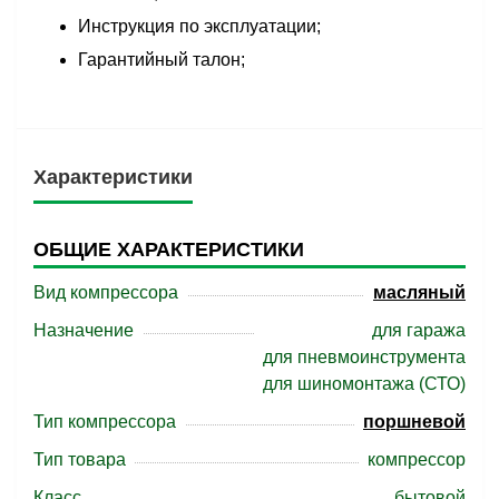
Инструкция по эксплуатации;
Гарантийный талон;
Характеристики
ОБЩИЕ ХАРАКТЕРИСТИКИ
Вид компрессора
масляный
Назначение
для гаража
для пневмоинструмента
для шиномонтажа (СТО)
Тип компрессора
поршневой
Тип товара
компрессор
Класс
бытовой