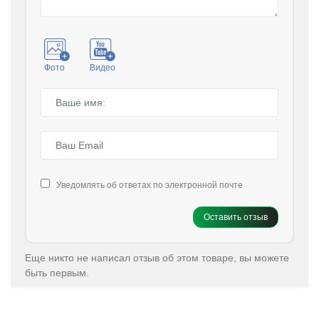
Фото
Видео
Уведомлять об ответах по электронной почте
Оставить отзыв
Еще никто не написал отзыв об этом товаре, вы можете
быть первым.