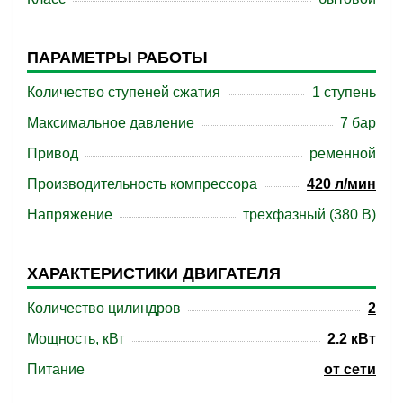
ПАРАМЕТРЫ РАБОТЫ
Количество ступеней сжатия
1 ступень
Максимальное давление
7 бар
Привод
ременной
Производительность компрессора
420 л/мин
Напряжение
трехфазный (380 В)
ХАРАКТЕРИСТИКИ ДВИГАТЕЛЯ
Количество цилиндров
2
Мощность, кВт
2.2 кВт
Питание
от сети