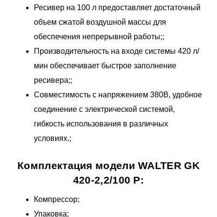
Ресивер на 100 л предоставляет достаточный
объем сжатой воздушной массы для
обеспечения непрерывной работы;;
Производительность на входе системы 420 л/
мин обеспечивает быстрое заполнение
ресивера;;
Совместимость с напряжением 380В, удобное
соединение с электрической системой,
гибкость использования в различных
условиях.;
Комплектация модели WALTER GK
420-2,2/100 P:
Компрессор;
Упаковка;