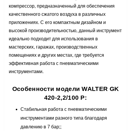
компрессор, предназначенный для обеспечения
качественного сжатого воздуха в различных
приложениях. С его компактным дизайном и
высокой производительностью, данный инструмент
идеально подходит для использования в
мастерских, гаражах, производственных
помещениях и других местах, где требуется
эффективная работа с пневматическими
инструментами.
Особенности модели WALTER GK
420-2,2/100 P:
Стабильная работа с пневматическими
инструментами разного типа благодаря
давлению в 7 бар;;