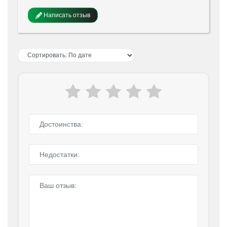
Написать отзыв