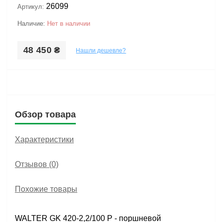
26099
Артикул:
Наличие:
Нет в наличии
48 450 ₴
Нашли дешевле?
Обзор товара
Характеристики
Отзывов (0)
Похожие товары
WALTER GK 420-2,2/100 P - поршневой