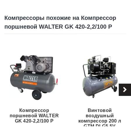
Компрессоры похожие на Компрессор
поршневой WALTER GK 420-2,2/100 P
Компрессор
Винтовой
поршневой WALTER
воздушный
GK 420-2,2/100 P
компрессор 200 л
GTM DLG5.5V