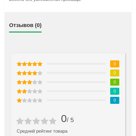
Отзывов (0)
0
0
0
0
0
0
/ 5
Средний рейтинг товара