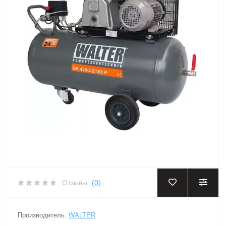
Отзывы:
(0)
Производитель:
WALTER