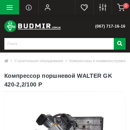
0
(067) 717-16-16
Строительное оборудование
Компрессоры и пневмоинструмент
Компрессор поршневой WALTER GK
420-2,2/100 P