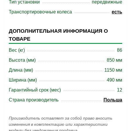
Тип установки
передвижные
Транспортировочные колеса
есть
ДОПОЛНИТЕЛЬНАЯ ИНФОРМАЦИЯ О
ТОВАРЕ
Вес (кг)
86
Высота (мм)
850 мм
Длина (мм)
1150 мм
Ширина (мм)
490 мм
Гарантийный срок (мес)
12
Страна производитель
Польша
Производитель оставляет за собой право вносить
изменения в комплектацию или характеристики
модели без уведомления продавца.