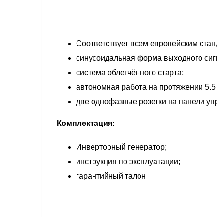
Соответствует всем европейским стан
синусоидальная форма выходного сиг
система облегчённого старта;
автономная работа на протяжении 5.5 
две однофазные розетки на панели у
Комплектация:
Инверторный генератор;
инструкция по эксплуатации;
гарантийный талон