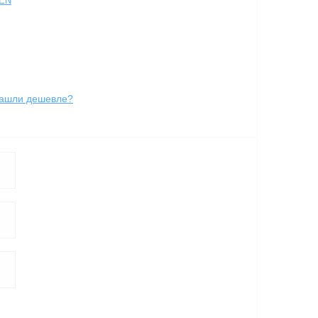
EN
ашли дешевле?