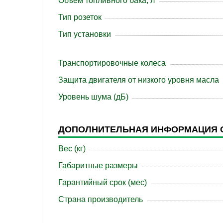
Объем топливного бака, л
Тип розеток
Тип установки
Транспортировочные колеса
Защита двигателя от низкого уровня масла
Уровень шума (дБ)
ДОПОЛНИТЕЛЬНАЯ ИНФОРМАЦИЯ 
Вес (кг)
Габаритные размеры
Гарантийный срок (мес)
Страна производитель