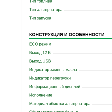
Тип топлива
Тип альтернатора
Тип запуска
КОНСТРУКЦИЯ И ОСОБЕННОСТИ
ECO режим
Выход 12 В
Выход USB
Индикатор замены масла
Индикатор перегрузки
Информационный дисплей
Исполнение
Материал обмотки альтернатора