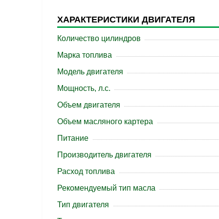
ХАРАКТЕРИСТИКИ ДВИГАТЕЛЯ
Количество цилиндров
Марка топлива
Модель двигателя
Мощность, л.с.
Объем двигателя
Объем масляного картера
Питание
Производитель двигателя
Расход топлива
Рекомендуемый тип масла
Тип двигателя