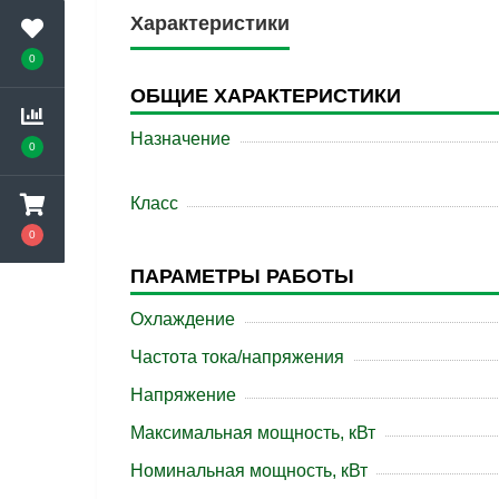
Характеристики
0
ОБЩИЕ ХАРАКТЕРИСТИКИ
Назначение
0
Класс
0
ПАРАМЕТРЫ РАБОТЫ
Охлаждение
Частота тока/напряжения
Напряжение
Максимальная мощность, кВт
Номинальная мощность, кВт