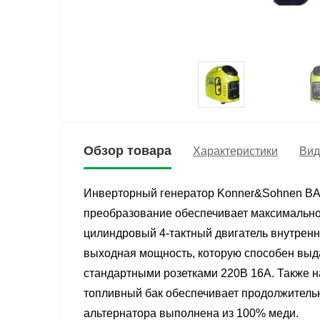
Обзор товара
Характеристики
Вид
Инверторный генератор Konner&Sohnen BAS
преобразование обеспечивает максимально 
цилиндровый 4-тактный двигатель внутренн
выходная мощность, которую способен выдат
стандартными розетками 220В 16А. Также н
топливный бак обеспечивает продолжительн
альтернатора выполнена из 100% меди.