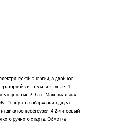
лектрической энергии, а двойное
нераторной системы выступает 1-
и мощностью 2.9 л.с. Максимальная
кВт. Генератор оборудован двумя
индикатор перегрузки. 4.2-литровый
кого ручного старта. Обмотка