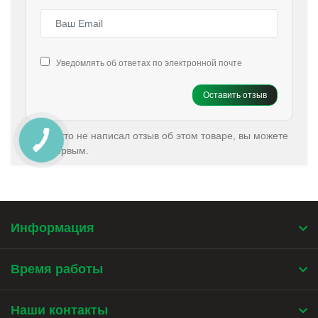
Уведомлять об ответах по электронной почте
Оставить отзыв
Еще никто не написал отзыв об этом товаре, вы можете
быть первым.
Информация
Время работы
Наши контакты