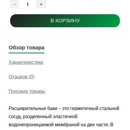
-
+
В КОРЗИНУ
Обзор товара
Характеристики
Отзывов (0)
Похожие товары
Расширительные баки – это герметичный стальной
сосуд, разделенный эластичной
водонепроницаемой мембраной на две части. В