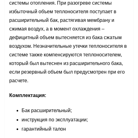
системы отопления. При разогреве системы
избыточный объем теплоносителя поступает в
расширительный бак, растягивая мембрану и
сжимая воздух, а в момент охлаждения –
дефицитный объем вытесняется из бака сжатым
воздухом. Незначительные утечки теплоносителя в
системе также компенсируются теплоносителем,
который был вытеснен из расширительного бака,
если резервный объем был предусмотрен при его
расчете.
Комплектация:
Бак расширительный;
инструкция по эксплуатации;
гарантийный талон