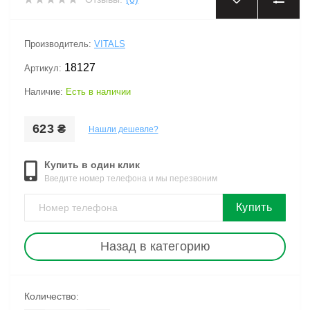
Производитель:
VITALS
18127
Артикул:
Наличие:
Есть в наличии
623 ₴
Нашли дешевле?
Купить в один клик
Введите номер телефона и мы перезвоним
Купить
Назад в категорию
Количество: