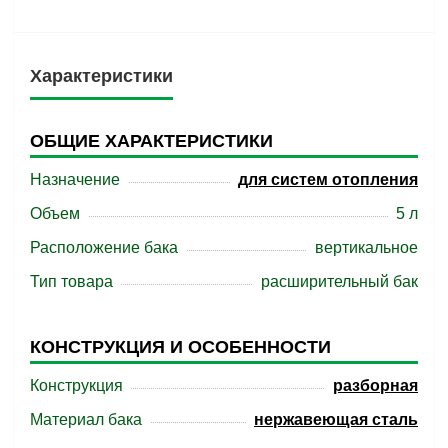
Характеристики
ОБЩИЕ ХАРАКТЕРИСТИКИ
Назначение
для систем отопления
Объем
5 л
Расположение бака
вертикальное
Тип товара
расширительный бак
КОНСТРУКЦИЯ И ОСОБЕННОСТИ
Конструкция
разборная
Материал бака
нержавеющая сталь