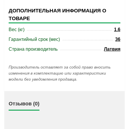
ДОПОЛНИТЕЛЬНАЯ ИНФОРМАЦИЯ О
ТОВАРЕ
Вес (кг)
1.6
Гарантийный срок (мес)
36
Страна производитель
Латвия
Производитель оставляет за собой право вносить
изменения в комплектацию или характеристики
модели без уведомления продавца.
Отзывов (0)