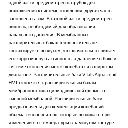
одной части предусмотрен патрубок для
подключения к системе отопления, другая часть
заполнена газом. В газовой части предусмотрен
ниппель, необходимый для образования
начального давления. В мембранных
расширительных баках теплоноситель не
контактирует с воздухом, что значительно снижает
его коррозионную активность, а давление в баке и
системе отопления может колебаться в широком
диапазоне. Расширительные баки Vitals Aqua серії
HVT относятся к расширительным бакам
мембранного типа цилиндрической формы со
сменной мембраной. Расширительные баки
предназначены для компенсации колебаний
объема теплоносителя, которые возникают при
изменении его температуры в замкнутом контуре