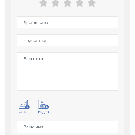
Фото
Видео