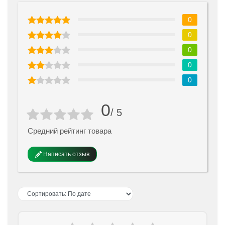
0
0
0
0
0
0
/ 5
Средний рейтинг товара
Написать отзыв