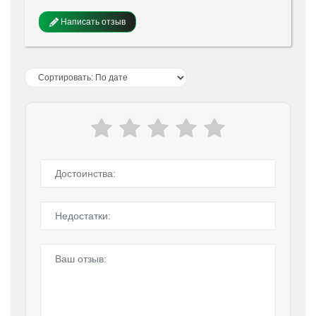
Написать отзыв