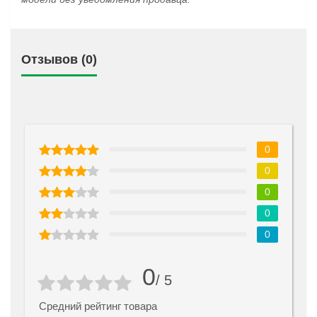
Отзывов (0)
0
0
0
0
0
0
/ 5
Средний рейтинг товара