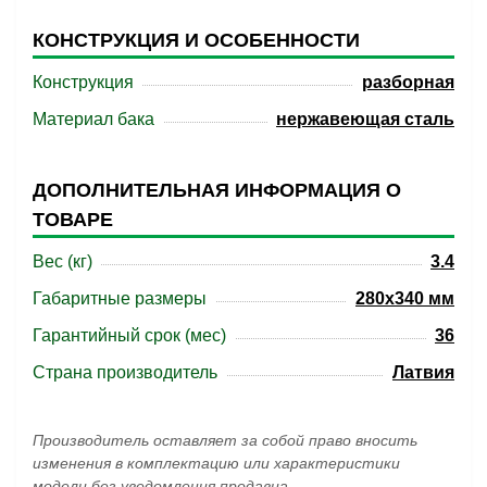
КОНСТРУКЦИЯ И ОСОБЕННОСТИ
Конструкция
разборная
Материал бака
нержавеющая сталь
ДОПОЛНИТЕЛЬНАЯ ИНФОРМАЦИЯ О
ТОВАРЕ
Вес (кг)
3.4
Габаритные размеры
280x340 мм
Гарантийный срок (мес)
36
Страна производитель
Латвия
Производитель оставляет за собой право вносить
изменения в комплектацию или характеристики
модели без уведомления продавца.