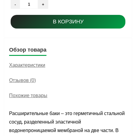
-
+
В КОРЗИНУ
Обзор товара
Характеристики
Отзывов (0)
Похожие товары
Расширительные баки – это герметичный стальной
сосуд, разделенный эластичной
водонепроницаемой мембраной на две части. В