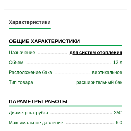
Характеристики
ОБЩИЕ ХАРАКТЕРИСТИКИ
Назначение
для систем отопления
Объем
12 л
Расположение бака
вертикальное
Тип товара
расширительный бак
ПАРАМЕТРЫ РАБОТЫ
Диаметр патрубка
3/4"
Максимальное давление
6.0