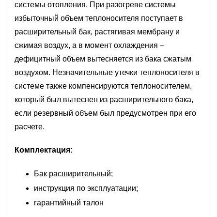
системы отопления. При разогреве системы
избыточный объем теплоносителя поступает в
расширительный бак, растягивая мембрану и
сжимая воздух, а в момент охлаждения –
дефицитный объем вытесняется из бака сжатым
воздухом. Незначительные утечки теплоносителя в
системе также компенсируются теплоносителем,
который был вытеснен из расширительного бака,
если резервный объем был предусмотрен при его
расчете.
Комплектация:
Бак расширительный;
инструкция по эксплуатации;
гарантийный талон