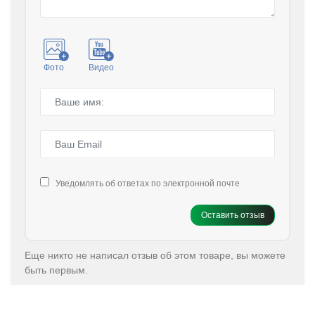
Фото
Видео
Уведомлять об ответах по электронной почте
Оставить отзыв
Еще никто не написал отзыв об этом товаре, вы можете
быть первым.