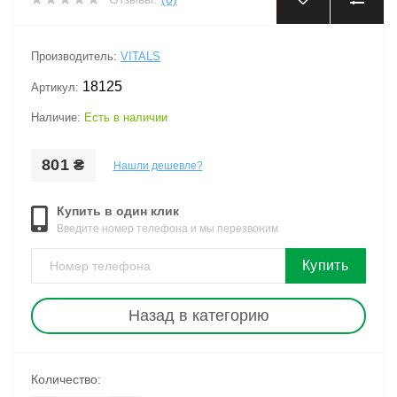
Производитель:
VITALS
18125
Артикул:
Наличие:
Есть в наличии
801 ₴
Нашли дешевле?
Купить в один клик
Введите номер телефона и мы перезвоним
Купить
Назад в категорию
Количество: