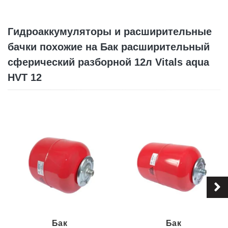
Гидроаккумуляторы и расширительные
бачки похожие на Бак расширительный
сферический разборной 12л Vitals aqua
HVT 12
Бак
Бак