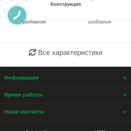
Конструкция
разборная
разборная
Все характеристики
Информация
Время работы
Наши контакты