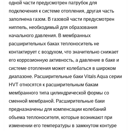
одной части предусмотрен патрубок для
подключения к системе отопления, другая часть
заполнена газом. В газовой части предусмотрен
ниппель, необходимый для образования
начального давления. В мембранных
расширительных баках теплоноситель не
контактирует с воздухом, что значительно снижает
его коррозионную активность, а давление в баке и
системе отопления может колебаться в широком
диапазоне. Расширительные баки Vitals Aqua серии
HVT относятся к расширительным бакам
мембранного типа цилиндрической формы со
сменной мембраной. Расширительные баки
предназначены для компенсации колебаний
объема теплоносителя, которые возникают при
изменении его температуры в замкнутом контуре