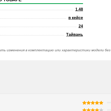
1.48
в кейсе
24
Тайвань
ить изменения в комплектацию или характеристики модели без 