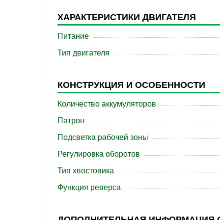
ХАРАКТЕРИСТИКИ ДВИГАТЕЛЯ
Питание
Тип двигателя
КОНСТРУКЦИЯ И ОСОБЕННОСТИ
Количество аккумуляторов
Патрон
Подсветка рабочей зоны
Регулировка оборотов
Тип хвостовика
Функция реверса
ДОПОЛНИТЕЛЬНАЯ ИНФОРМАЦИЯ 