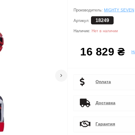
Производитель:
MIGHTY SEVEN
18249
Артикул:
Наличие:
Нет в наличии
16 829 ₴
Н
›
Оплата
Доставка
Гарантия