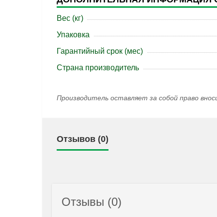
Вес (кг)
Упаковка
Гарантийный срок (мес)
Страна производитель
Производитель оставляет за собой право внос
Отзывов (0)
Отзывы (0)