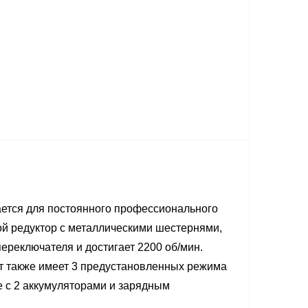
ется для постоянного профессионального
ной редуктор с металлическими шестернями,
ереключателя и достигает 2200 об/мин.
рт также имеет 3 предустановленных режима
е с 2 аккумуляторами и зарядным