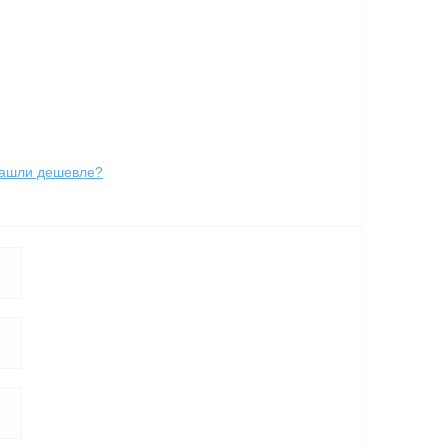
ашли дешевле?