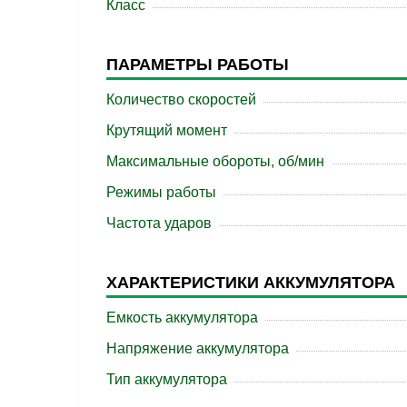
Класс
ПАРАМЕТРЫ РАБОТЫ
Количество скоростей
Крутящий момент
Максимальные обороты, об/мин
Режимы работы
Частота ударов
ХАРАКТЕРИСТИКИ АККУМУЛЯТОРА
Емкость аккумулятора
Напряжение аккумулятора
Тип аккумулятора