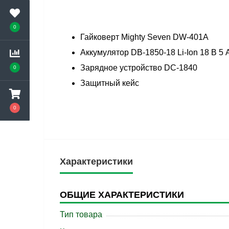
0
Гайковерт Mighty Seven DW-401A
Аккумулятор DB-1850-18 Li-Ion 18 В 5 А
Зарядное устройство DC-1840
0
Защитный кейс
0
Характеристики
ОБЩИЕ ХАРАКТЕРИСТИКИ
Тип товара