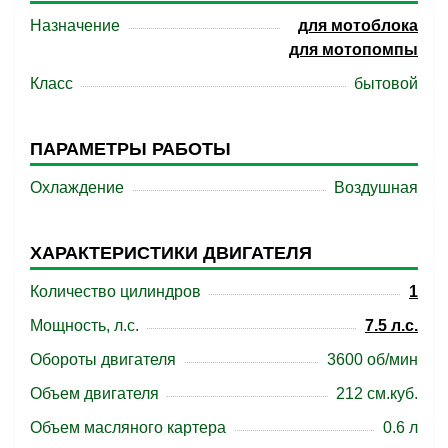
Назначение
для мотоблока
для мотопомпы
Класс
бытовой
ПАРАМЕТРЫ РАБОТЫ
Охлаждение
Воздушная
ХАРАКТЕРИСТИКИ ДВИГАТЕЛЯ
Количество цилиндров
1
Мощность, л.с.
7.5 л.с.
Обороты двигателя
3600 об/мин
Объем двигателя
212 см.куб.
Объем масляного картера
0.6 л