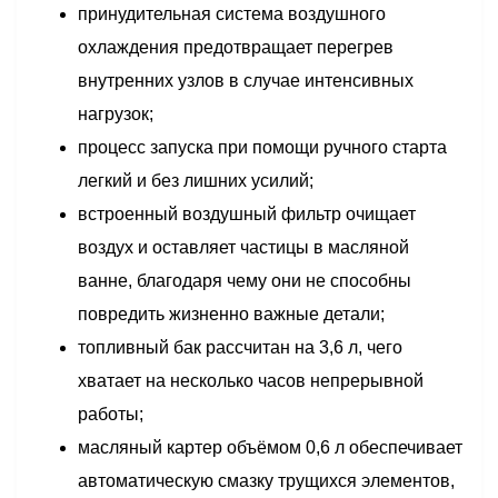
принудительная система воздушного
охлаждения предотвращает перегрев
внутренних узлов в случае интенсивных
нагрузок;
процесс запуска при помощи ручного старта
легкий и без лишних усилий;
встроенный воздушный фильтр очищает
воздух и оставляет частицы в масляной
ванне, благодаря чему они не способны
повредить жизненно важные детали;
топливный бак рассчитан на 3,6 л, чего
хватает на несколько часов непрерывной
работы;
масляный картер объёмом 0,6 л обеспечивает
автоматическую смазку трущихся элементов,