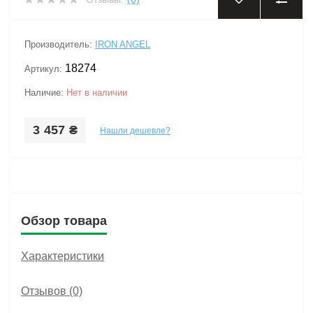
‹
›
Производитель:
IRON ANGEL
18274
Артикул:
Наличие:
Нет в наличии
3 457 ₴
Нашли дешевле?
Обзор товара
Характеристики
Отзывов (0)