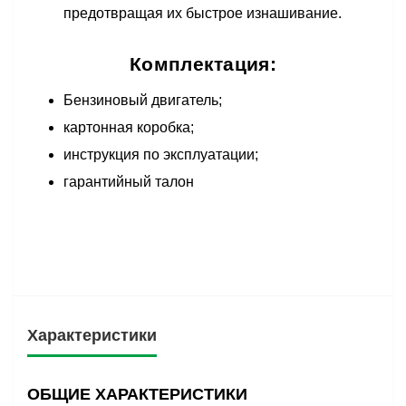
предотвращая их быстрое изнашивание.
Комплектация:
Бензиновый двигатель;
картонная коробка;
инструкция по эксплуатации;
гарантийный талон
Характеристики
ОБЩИЕ ХАРАКТЕРИСТИКИ