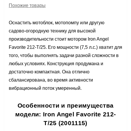
Похожие товары
Оснастить мотоблок, мотопомпу или другую
садово-огородную технику для высокой
производительности стоит мотором Iron Angel
Favorite 212-T/25. Его мощности (7,5 л.с.) хватит для
того, чтобы выполнять задачи разной сложности в
любых условиях. Конструкция продумана и
достаточно компактная. Она отлично
сбалансирована, во время активности
вибрационный поток умеренный.
Особенности и преимущества
модели: Iron Angel Favorite 212-
T/25 (2001115)