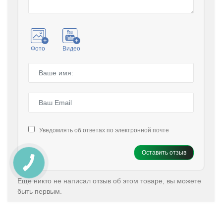
Фото
Видео
Уведомлять об ответах по электронной почте
Оставить отзыв
Еще никто не написал отзыв об этом товаре, вы можете
быть первым.