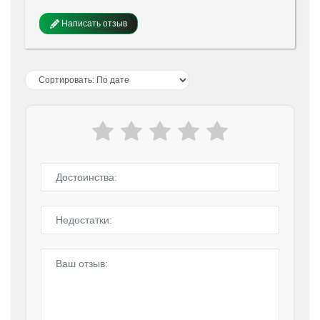
Написать отзыв