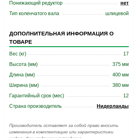
Понижающий редуктор
нет
Тип коленчатого вала
шлицевой
ДОПОЛНИТЕЛЬНАЯ ИНФОРМАЦИЯ О
ТОВАРЕ
Вес (кг)
17
Высота (мм)
375 мм
Длина (мм)
400 мм
Ширина (мм)
380 мм
Гарантийный срок (мес)
12
Страна производитель
Нидерланды
Производитель оставляет за собой право вносить
изменения в комплектацию или характеристики