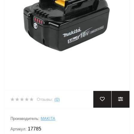
Отзывы:
(0)
Производитель:
MAKITA
17785
Артикул: