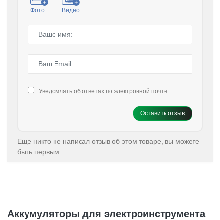
Фото
Видео
Уведомлять об ответах по электронной почте
Оставить отзыв
Еще никто не написал отзыв об этом товаре, вы можете
быть первым.
Аккумуляторы для электроинструмента