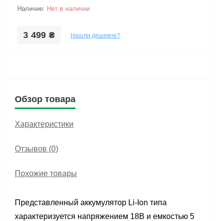
Наличие:
Нет в наличии
3 499 ₴
Нашли дешевле?
Обзор товара
Характеристики
Отзывов (0)
Похожие товары
Представленный аккумулятор Li-Ion типа
характеризуется напряжением 18В и емкостью 5