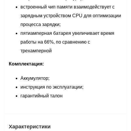
встроенный чип памяти взаимодействует с
зарядным устройством CPU для оптимизации
процесса зарядки;
пятиамперная батарея увеличивает время
работы на 66%, по сравнению с
трехамперной
Комплектация:
Аккумулятор;
инструкция по эксплуатации;
гарантийный талон
Характеристики