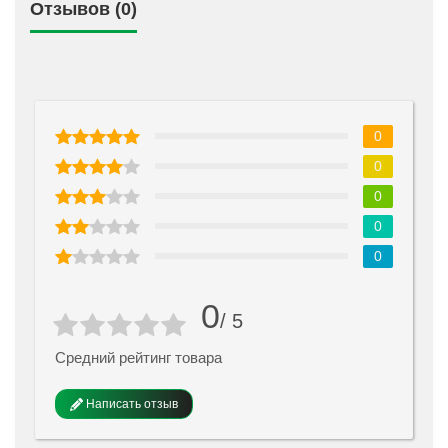
Отзывов (0)
0
0
0
0
0
0
/ 5
Средний рейтинг товара
Написать отзыв