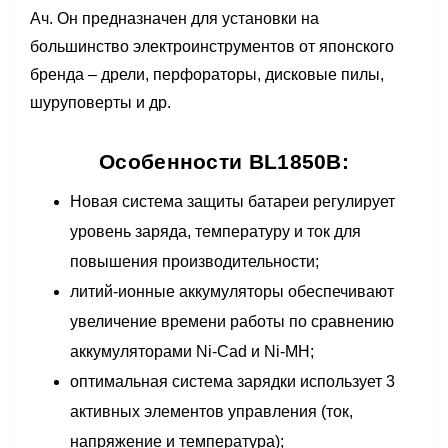
Ач. Он предназначен для установки на
большинство электроинструментов от японского
бренда – дрели, перфораторы, дисковые пилы,
шуруповерты и др.
Особенности BL1850B:
Новая система защиты батареи регулирует
уровень заряда, температуру и ток для
повышения производительности;
литий-ионные аккумуляторы обеспечивают
увеличение времени работы по сравнению
аккумуляторами Ni-Cad и Ni-MH;
оптимальная система зарядки использует 3
активных элементов управления (ток,
напряжение и температура);