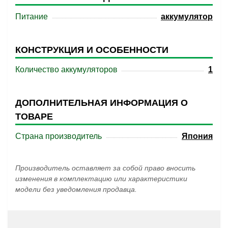
Питание
аккумулятор
КОНСТРУКЦИЯ И ОСОБЕННОСТИ
Количество аккумуляторов
1
ДОПОЛНИТЕЛЬНАЯ ИНФОРМАЦИЯ О
ТОВАРЕ
Страна производитель
Япония
Производитель оставляет за собой право вносить
изменения в комплектацию или характеристики
модели без уведомления продавца.