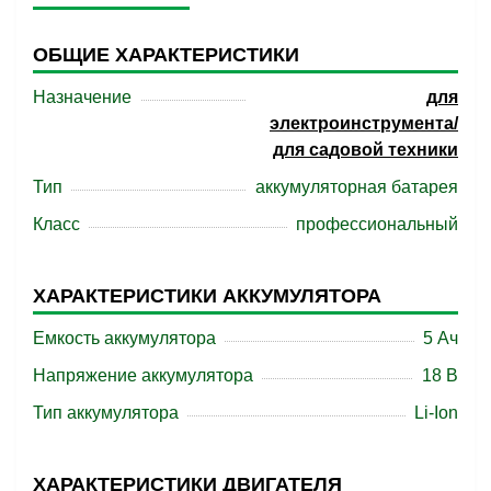
ОБЩИЕ ХАРАКТЕРИСТИКИ
Назначение
для
электроинструмента/
для садовой техники
Тип
аккумуляторная батарея
Класс
профессиональный
ХАРАКТЕРИСТИКИ АККУМУЛЯТОРА
Емкость аккумулятора
5 Ач
Напряжение аккумулятора
18 B
Тип аккумулятора
Li-Ion
ХАРАКТЕРИСТИКИ ДВИГАТЕЛЯ