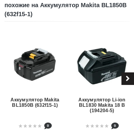
похожие на Аккумулятор Makita BL1850B
(632f15-1)
Аккумулятор Makita
Аккумулятор Li-ion
BL1850B (632f15-1)
BL1830 Makita 18 В
(194204-5)
0
0